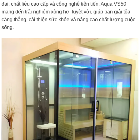
đại, chất liệu cao cấp và công nghệ tiên tiến, Aqua VS50
mang đến trải nghiệm xông hơi tuyệt vời, giúp bạn giải tỏa
căng thẳng, cải thiện sức khỏe và nâng cao chất lượng cuộc
sống.