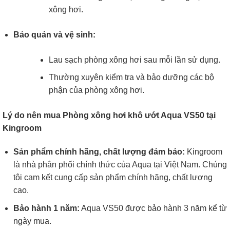
xông hơi.
Bảo quản và vệ sinh:
Lau sạch phòng xông hơi sau mỗi lần sử dụng.
Thường xuyên kiểm tra và bảo dưỡng các bộ
phận của phòng xông hơi.
Lý do nên mua Phòng xông hơi khô ướt Aqua VS50 tại
Kingroom
Sản phẩm chính hãng, chất lượng đảm bảo:
Kingroom
là nhà phân phối chính thức của Aqua tại Việt Nam. Chúng
tôi cam kết cung cấp sản phẩm chính hãng, chất lượng
cao.
Bảo hành 1 năm:
Aqua VS50 được bảo hành 3 năm kể từ
ngày mua.