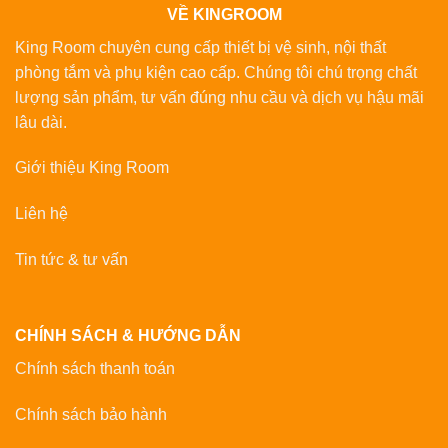
VỀ KINGROOM
King Room chuyên cung cấp thiết bị vệ sinh, nội thất
phòng tắm và phụ kiện cao cấp. Chúng tôi chú trọng chất
lượng sản phẩm, tư vấn đúng nhu cầu và dịch vụ hậu mãi
lâu dài.
Giới thiệu King Room
Liên hệ
Tin tức & tư vấn
CHÍNH SÁCH & HƯỚNG DẪN
Chính sách thanh toán
Chính sách bảo hành