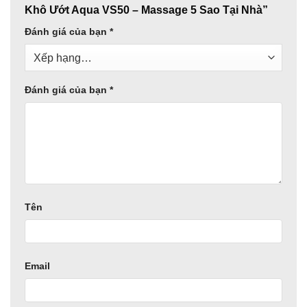
Khô Ướt Aqua VS50 – Massage 5 Sao Tại Nhà”
Đánh giá của bạn
*
Đánh giá của bạn
*
Tên
Email