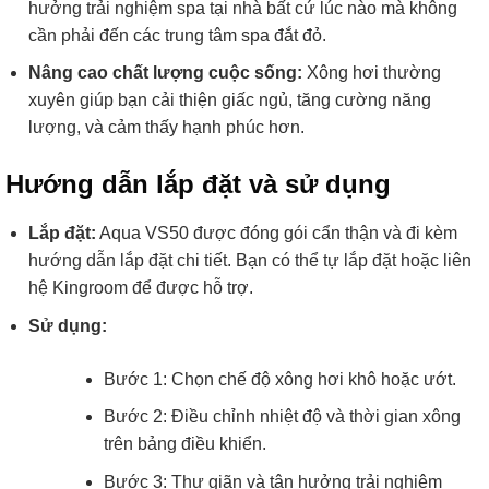
hưởng trải nghiệm spa tại nhà bất cứ lúc nào mà không
cần phải đến các trung tâm spa đắt đỏ.
Nâng cao chất lượng cuộc sống:
Xông hơi thường
xuyên giúp bạn cải thiện giấc ngủ, tăng cường năng
lượng, và cảm thấy hạnh phúc hơn.
Hướng dẫn lắp đặt và sử dụng
Lắp đặt:
Aqua VS50 được đóng gói cẩn thận và đi kèm
hướng dẫn lắp đặt chi tiết. Bạn có thể tự lắp đặt hoặc liên
hệ Kingroom để được hỗ trợ.
Sử dụng:
Bước 1: Chọn chế độ xông hơi khô hoặc ướt.
Bước 2: Điều chỉnh nhiệt độ và thời gian xông
trên bảng điều khiển.
Bước 3: Thư giãn và tận hưởng trải nghiệm