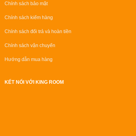
Chính sách bảo mật
Chính sách kiểm hàng
Chính sách đổi trả và hoàn tiền
Chính sách vận chuyển
Hướng dẫn mua hàng
KẾT NỐI VỚI KING ROOM