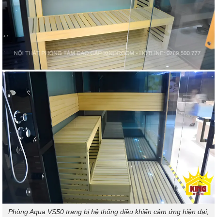
Phòng Aqua VS50 trang bị hệ thống điều khiển cảm ứng hiện đại,