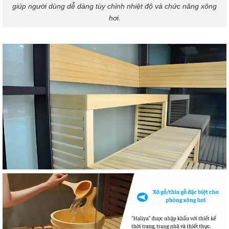
giúp người dùng dễ dàng tùy chỉnh nhiệt độ và chức năng xông
hơi.