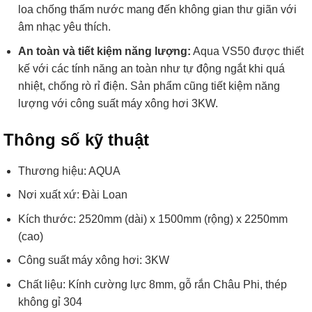
loa chống thấm nước mang đến không gian thư giãn với
âm nhạc yêu thích.
An toàn và tiết kiệm năng lượng:
Aqua VS50 được thiết
kế với các tính năng an toàn như tự động ngắt khi quá
nhiệt, chống rò rỉ điện. Sản phẩm cũng tiết kiệm năng
lượng với công suất máy xông hơi 3KW.
Thông số kỹ thuật
Thương hiệu: AQUA
Nơi xuất xứ: Đài Loan
Kích thước: 2520mm (dài) x 1500mm (rộng) x 2250mm
(cao)
Công suất máy xông hơi: 3KW
Chất liệu: Kính cường lực 8mm, gỗ rắn Châu Phi, thép
không gỉ 304