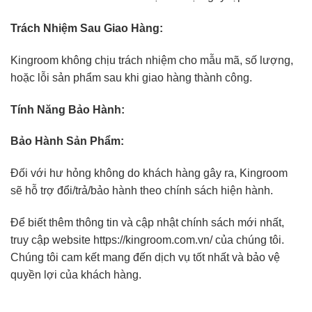
Trách Nhiệm Sau Giao Hàng:
Kingroom không chịu trách nhiệm cho mẫu mã, số lượng,
hoặc lỗi sản phẩm sau khi giao hàng thành công.
Tính Năng Bảo Hành:
Bảo Hành Sản Phẩm:
Đối với hư hỏng không do khách hàng gây ra, Kingroom
sẽ hỗ trợ đổi/trả/bảo hành theo chính sách hiện hành.
Để biết thêm thông tin và cập nhật chính sách mới nhất,
truy cập website https://kingroom.com.vn/ của chúng tôi.
Chúng tôi cam kết mang đến dịch vụ tốt nhất và bảo vệ
quyền lợi của khách hàng.