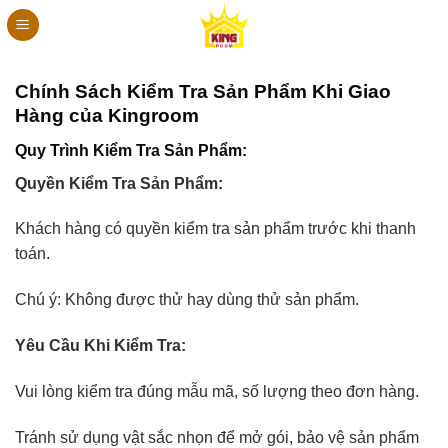
Bỏ
qua
nội
dung
Chính Sách Kiểm Tra Sản Phẩm Khi Giao
Hàng của Kingroom
Quy Trình Kiểm Tra Sản Phẩm:
Quyền Kiểm Tra Sản Phẩm:
Khách hàng có quyền kiểm tra sản phẩm trước khi thanh
toán.
Chú ý: Không được thử hay dùng thử sản phẩm.
Yêu Cầu Khi Kiểm Tra:
Vui lòng kiểm tra đúng mẫu mã, số lượng theo đơn hàng.
Tránh sử dụng vật sắc nhọn để mở gói, bảo vệ sản phẩm