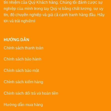
tín nhiệm của Quý Khách hàng. Chúng tôi đánh cược sự
nghiệp của mình trong tay Quý vị bằng chất lượng, sự uy
tín, độ chuyên nghiệp và giá cả cạnh tranh hàng đầu. Hãy
tới và trải nghiệm!
HƯỚNG DẪN
Chính sách thanh toán
Chính sách bảo hành
Chính sách bảo mật
Chính sách kiểm hàng
Chính sách đổi trả và hoàn tiền
Hướng dẫn mua hàng