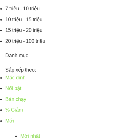
7 triệu - 10 triệu
10 triệu - 15 triệu
15 triệu - 20 triệu
20 triệu - 100 triệu
Danh mục
Sắp xếp theo:
Mặc định
Nổi bật
Bán chạy
% Giảm
Mới
Mới nhất