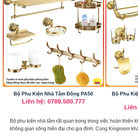
Bộ Phụ Ki
Bộ Phụ Kiện Nhà Tắm Đồng PA50
Liên hệ: 0789.500.777
Liên
Bộ phụ kiện nhà tắm rất quan trọng trong việc hoàn thiện
không gian sống hiện đại cho gia đình. Cùng Kingroom kh