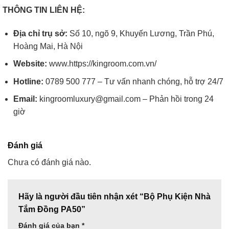
THÔNG TIN LIÊN HỆ:
Địa chỉ trụ sở:
Số 10, ngõ 9, Khuyến Lương, Trần Phú,
Hoàng Mai, Hà Nội
Website:
www.https://kingroom.com.vn/
Hotline:
0789 500 777 – Tư vấn nhanh chóng, hỗ trợ 24/7
Email:
kingroomluxury@gmail.com – Phản hồi trong 24
giờ
Đánh giá
Chưa có đánh giá nào.
Hãy là người đầu tiên nhận xét “Bộ Phụ Kiện Nhà
Tắm Đồng PA50”
Đánh giá của bạn
*