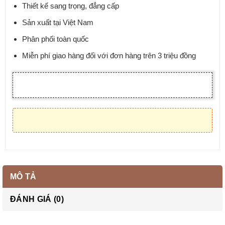
Thiết kế sang trọng, đẳng cấp
Sản xuất tại Việt Nam
Phân phối toàn quốc
Miễn phí giao hàng đối với đơn hàng trên 3 triệu đồng
MÔ TẢ
ĐÁNH GIÁ (0)