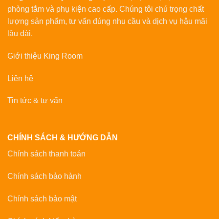
phòng tắm và phụ kiện cao cấp. Chúng tôi chú trọng chất
lượng sản phẩm, tư vấn đúng nhu cầu và dịch vụ hậu mãi
lâu dài.
Giới thiệu King Room
Liên hệ
Tin tức & tư vấn
CHÍNH SÁCH & HƯỚNG DẪN
Chính sách thanh toán
Chính sách bảo hành
Chính sách bảo mật