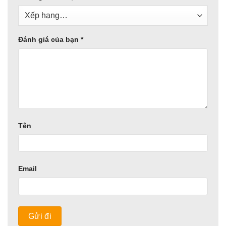
Đánh giá của bạn
*
Tên
Email