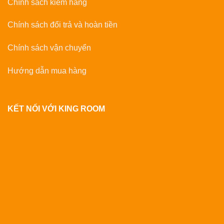
Chính sách kiểm hàng
Chính sách đổi trả và hoàn tiền
Chính sách vận chuyển
Hướng dẫn mua hàng
KẾT NỐI VỚI KING ROOM