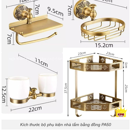
Kích thước bộ phụ kiện nhà tắm bằng đồng PA50