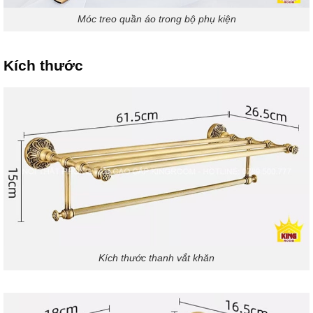
Móc treo quần áo trong bộ phụ kiện
Kích thước
Kích thước thanh vắt khăn