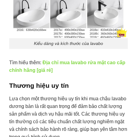
Kiểu dáng và kích thước của lavabo
Tìm hiểu thêm:
Địa chỉ mua lavabo rửa mặt cao cấp
chính hãng [giá rẻ]
Thương hiệu uy tín
Lựa chọn một thương hiệu uy tín khi mua chậu lavabo
dương bàn là rất quan trọng để đảm bảo chất lượng
sản phẩm và dịch vụ hậu mãi tốt. Các thương hiệu uy
tín thường có các tiêu chuẩn chất lượng nghiêm ngặt
và chính sách bảo hành rõ ràng, giúp bạn yên tâm hơn
trong quá trình sử dụng.