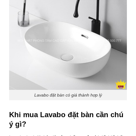
Lavabo đặt bàn có giá thành hợp lý
Khi mua Lavabo đặt bàn cần chú
ý gì?