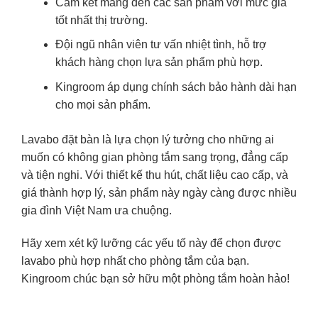
Cam kết mang đến các sản phẩm với mức giá
tốt nhất thị trường.
Đội ngũ nhân viên tư vấn nhiệt tình, hỗ trợ
khách hàng chọn lựa sản phẩm phù hợp.
Kingroom áp dụng chính sách bảo hành dài hạn
cho mọi sản phẩm.
Lavabo đặt bàn là lựa chọn lý tưởng cho những ai
muốn có không gian phòng tắm sang trọng, đẳng cấp
và tiện nghi. Với thiết kế thu hút, chất liệu cao cấp, và
giá thành hợp lý, sản phẩm này ngày càng được nhiều
gia đình Việt Nam ưa chuộng.
Hãy xem xét kỹ lưỡng các yếu tố này để chọn được
lavabo phù hợp nhất cho phòng tắm của bạn.
Kingroom
chúc bạn sở hữu một phòng tắm hoàn hảo!