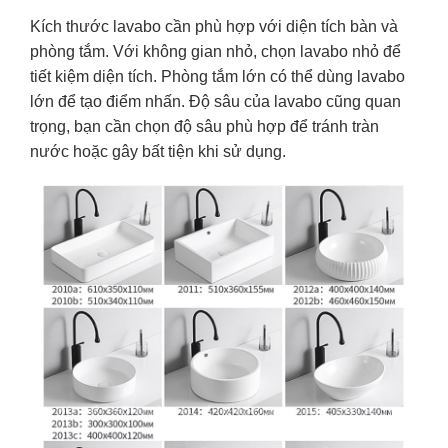
Kích thước lavabo cần phù hợp với diện tích bàn và
phòng tắm. Với không gian nhỏ, chọn lavabo nhỏ để
tiết kiệm diện tích. Phòng tắm lớn có thể dùng lavabo
lớn để tạo điểm nhấn. Độ sâu của lavabo cũng quan
trọng, bạn cần chọn độ sâu phù hợp để tránh tràn
nước hoặc gây bất tiện khi sử dụng.