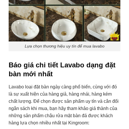
Lựa chọn thương hiệu uy tín để mua lavabo
Báo giá chi tiết Lavabo dạng đặt
bàn mới nhất
Lavabo loại đặt bàn ngày càng phổ biến, cùng với đó
là sự xuất hiện của hàng giả, hàng nhái, hàng kém
chất lượng. Để chọn được sản phẩm uy tín và cân đối
ngân sách khi mua, bạn hãy tham khảo giá thành của
những sản phẩm chậu rửa mặt bàn đá được khách
hàng lựa chọn nhiều nhất tại Kingroom: