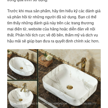
Trước khi mua sản phẩm, hãy tìm hiểu kỹ các đánh giá
và phản hồi từ những người đã sử dụng. Bạn có thể
tìm thấy những đánh giá này trên các trang thương
mại điện tử, website của hãng hoặc diễn đàn về nội
thất. Phản hồi tích cực về độ bền, thẩm mỹ và dịch vụ
hậu mãi sẽ giúp bạn đưa ra quyết định chính xác hơn.