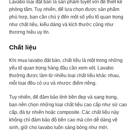
Lavabo loại đặt bàn là sản phẩm tuyệt vời để thiết kế
phòng tắm. Tuy nhiên, để lựa chọn được sản phẩm
phù hợp, bạn cần chú ý đến một số yếu tố quan trọng
như chất liệu, kiểu dáng và kích thước cũng như
thương hiệu uy tín.
Chất liệu
Khi mua lavabo đặt bàn, chất liệu là một trong những
yếu tố quan trọng hàng đầu cần xem xét. Lavabo
thường được làm từ nhiều loại chất liệu khác nhau,
mỗi loại đều có ưu và nhược điểm riêng.
Tuy nhiên, để đảm bảo tính bền đẹp và sang trọng,
bạn nên chọn những loại chất liệu cao cấp như sứ cao
cấp, đá tự nhiên hoặc composite. Các chất liệu này
không chỉ đảm bảo độ bền cao mà còn dễ dàng vệ
sinh, giữ cho lavabo luôn sáng bóng như mới.