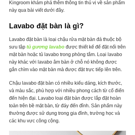
Kingroom khám phá thêm thông tin thú vị về sản phẩm
này qua bài viết dưới đây.
Lavabo đặt bàn là gì?
Lavabo đặt bàn
là loại chậu rửa mặt bàn đá thuộc bộ
sưu tập
tủ gương lavabo
được thiết kế để đặt nổi trên
mặt bàn hoặc tủ lavabo trong phòng tắm. Loại lavabo
này khác với lavabo âm bàn ở chỗ nó không được
gắn chìm vào mặt bàn mà được đặt trực tiếp lên trên.
Chậu lavabo đặt bàn có nhiều kiểu dáng, kích thước,
và màu sắc, phù hợp với nhiều phong cách từ cổ điển
đến hiện đại. Lavabo loại đặt bàn được lắp đặt hoàn
toàn trên bề mặt bàn, từ đáy đến đỉnh. Sản phẩm này
thường được sử dụng trong gia đình, trường học và
các khu vực công cộng.