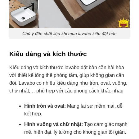
Chú ý đến chất liệu khi mua lavabo kiểu đặt bàn
Kiểu dáng và kích thước
Kiểu dáng và kích thước lavabo đặt bàn cần hài hòa
với thiết kế tổng thể phòng tắm, giúp không gian cân
đối. Lavabo có nhiều kiểu dáng như tròn, oval, vuông,
chữ nhật,… phù hợp với các phong cách khác nhau
Hình tròn và oval:
Mang lại sự mềm mại, dễ
kết hợp.
Hình vuông và chữ nhật:
Tạo cảm giác mạnh
mẽ, hiện đại, lý tưởng cho không gian tối giản.