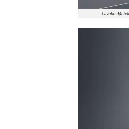
Lavabo đặt bàn