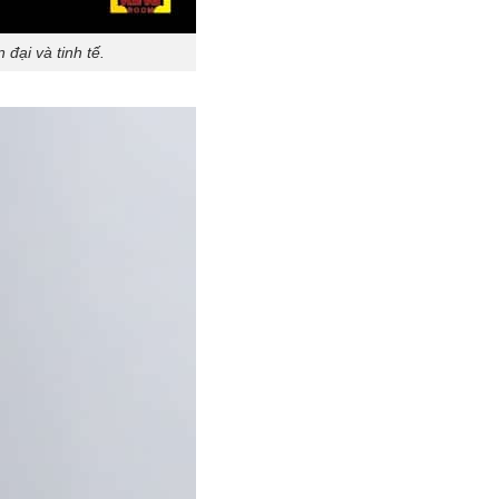
đại và tinh tế.