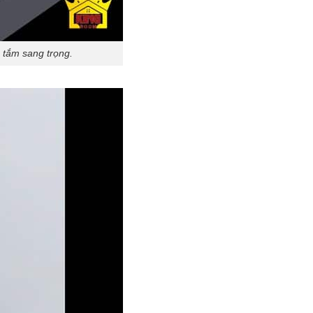
 tắm sang trọng.