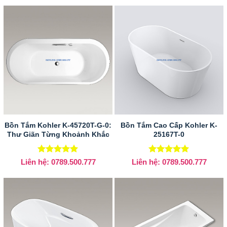
sao
sao
Bồn Tắm Kohler K-45720T-G-0:
Bồn Tắm Cao Cấp Kohler K-
Thư Giãn Từng Khoảnh Khắc
25167T-0
Được xếp
Được xếp
Liên hệ: 0789.500.777
Liên hệ: 0789.500.777
hạng
5
5
hạng
5
5
sao
sao