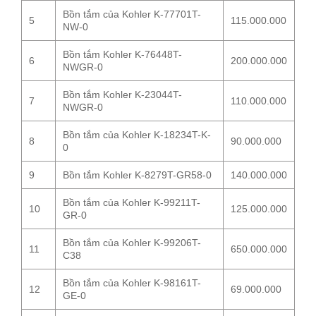
Bồn tắm của Kohler K-77701T-
5
115.000.000
NW-0
Bồn tắm Kohler K-76448T-
6
200.000.000
NWGR-0
Bồn tắm Kohler K-23044T-
7
110.000.000
NWGR-0
Bồn tắm của Kohler K-18234T-K-
8
90.000.000
0
9
Bồn tắm Kohler K-8279T-GR58-0
140.000.000
Bồn tắm của Kohler K-99211T-
10
125.000.000
GR-0
Bồn tắm của Kohler K-99206T-
11
650.000.000
C38
Bồn tắm của Kohler K-98161T-
12
69.000.000
GE-0