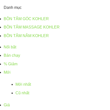
Danh mục
BỒN TẮM GÓC KOHLER
BỒN TẮM MASSAGE KOHLER
BỒN TẮM NẰM KOHLER
Nổi bật
Bán chạy
% Giảm
Mới
Mới nhất
Cũ nhất
Giá