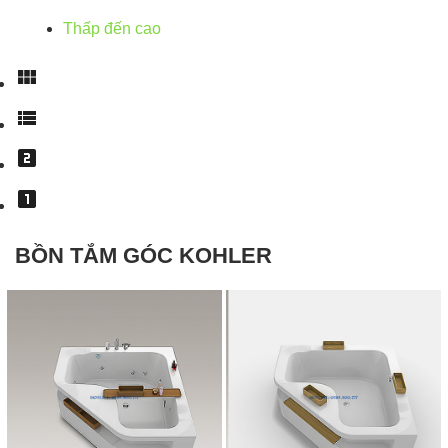
Thấp đến cao
BỒN TẮM GÓC KOHLER