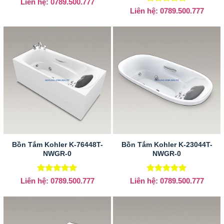
Được xếp
Liên hệ: 0789.500.777
hạng
5
5
Được xếp
Liên hệ: 0789.500.777
sao
hạng
5
5
sao
Bồn Tắm Kohler K-76448T-
Bồn Tắm Kohler K-23044T-
NWGR-0
NWGR-0
Được xếp
Được xếp
Liên hệ: 0789.500.777
Liên hệ: 0789.500.777
hạng
5
5
hạng
5
5
sao
sao