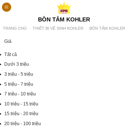
Bỏ
qua
nội
BỒN TẮM KOHLER
dung
TRANG CHỦ
-
THIẾT BỊ VỆ SINH KOHLER
-
BỒN TẮM KOHLER
Giá
Tất cả
Dưới 3 triệu
3 triệu - 5 triệu
5 triệu - 7 triệu
7 triệu - 10 triệu
10 triệu - 15 triệu
15 triệu - 20 triệu
20 triệu - 100 triệu