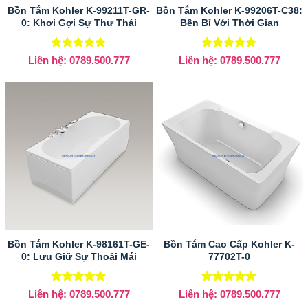
Bồn Tắm Kohler K-99211T-GR-
Bồn Tắm Kohler K-99206T-C38:
0: Khơi Gợi Sự Thư Thái
Bền Bỉ Với Thời Gian
Được xếp
Được xếp
Liên hệ: 0789.500.777
Liên hệ: 0789.500.777
hạng
5
5
hạng
5
5
sao
sao
Bồn Tắm Kohler K-98161T-GE-
Bồn Tắm Cao Cấp Kohler K-
0: Lưu Giữ Sự Thoải Mái
77702T-0
Được xếp
Được xếp
Liên hệ: 0789.500.777
Liên hệ: 0789.500.777
hạng
5
5
hạng
5
5