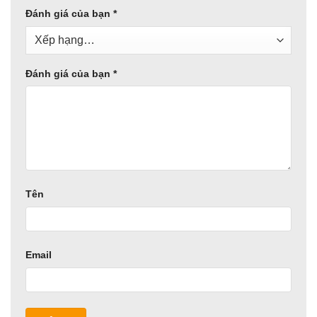
Đánh giá của bạn
*
Đánh giá của bạn
*
Tên
Email