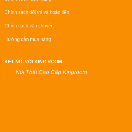
Chính sách đổi trả và hoàn tiền
Chính sách vận chuyển
Hướng dẫn mua hàng
KẾT NỐI VỚI KING ROOM
Nội Thất Cao Cấp Kingroom