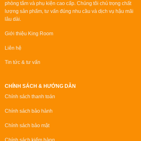
phòng tắm và phụ kiện cao cấp. Chúng tôi chú trọng chất
lượng sản phẩm, tư vấn đúng nhu cầu và dịch vụ hậu mãi
lâu dài.
Giới thiệu King Room
Liên hệ
Tin tức & tư vấn
CHÍNH SÁCH & HƯỚNG DẪN
Chính sách thanh toán
Chính sách bảo hành
Chính sách bảo mật
Chính sách kiểm hàng