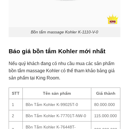
Bồn tắm massage Kohler K-1110-V-0
Báo giá bồn tắm Kohler mới nhất
Nếu quý khách đang có nhu cầu mua các sản phẩm
bồn tắm massage Kohler có thể tham khảo bảng giá
sản phẩm tại King Room.
STT
Tên sản phẩm
Giá thành
1
Bồn Tắm Kohler K-99025T-0
80.000.000
2
Bồn Tắm Kohler K-77701T-NW-0
115.000.000
Bồn Tắm Kohler K-76448T-