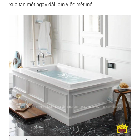
xua tan một ngày dài làm việc mệt mỏi.