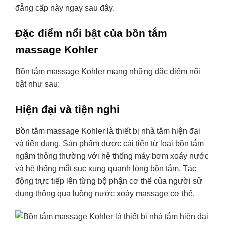
đẳng cấp này ngay sau đây.
Đặc điểm nổi bật của bồn tắm
massage Kohler
Bồn tắm massage Kohler mang những đặc điểm nổi
bật như sau:
Hiện đại và tiện nghi
Bồn tắm massage Kohler là thiết bị nhà tắm hiện đại
và tiện dụng. Sản phẩm được cải tiến từ loại bồn tắm
ngâm thông thường với hệ thống máy bơm xoáy nước
và hệ thống mắt sục xung quanh lòng bồn tắm. Tác
động trực tiếp lên từng bộ phận cơ thể của người sử
dụng thông qua luồng nước xoáy massage cơ thể.