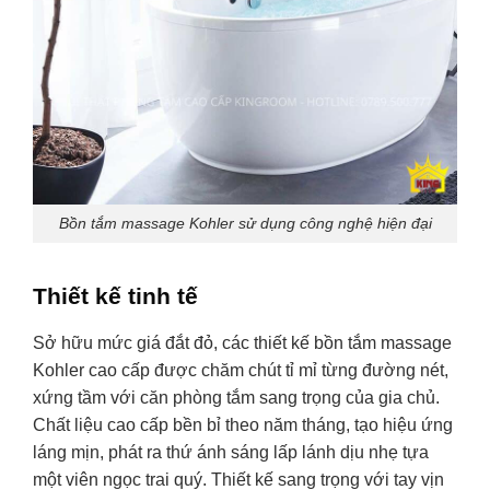
Bồn tắm massage Kohler sử dụng công nghệ hiện đại
Thiết kế tinh tế
Sở hữu mức giá đắt đỏ, các thiết kế bồn tắm massage
Kohler cao cấp được chăm chút tỉ mỉ từng đường nét,
xứng tầm với căn phòng tắm sang trọng của gia chủ.
Chất liệu cao cấp bền bỉ theo năm tháng, tạo hiệu ứng
láng mịn, phát ra thứ ánh sáng lấp lánh dịu nhẹ tựa
một viên ngọc trai quý. Thiết kế sang trọng với tay vịn