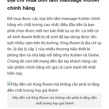
chính hãng
Để mua được các loại bồn tắm massage Kohler chính
hãng với chất lượng cao nhất, điều đầu tiên là bạn
phải chọn được một nơi bán thật sự uy tín. Là một cơ
sở kinh doanh thiết bị vệ sinh đã tạo dựng được tên
tuổi nhiều năm trên thị trường, King Room là địa chỉ uy
tín, là đại lý cấp 1 của nhiều thương hiệu thiết bị
phòng tắm và nhà bếp nổi tiếng như Kohler và Grohe.
Chúng tôi cam kết mang đến tận tay khách hàng các
sản phẩm chính hãng với giá cả cạnh tranh tốt nhất
hiện nay.
Hãy đến với King Room mà không cần phải lo lắng đến
chất lượng hay giá thành