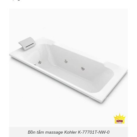
Bồn tắm massage Kohler K-77701T-NW-0