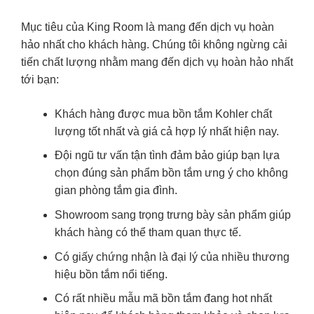
Mục tiêu của King Room là mang đến dịch vụ hoàn
hảo nhất cho khách hàng. Chúng tôi không ngừng cải
tiến chất lượng nhằm mang đến dịch vụ hoàn hảo nhất
tới bạn:
Khách hàng được mua bồn tắm Kohler chất
lượng tốt nhất và giá cả hợp lý nhất hiện nay.
Đội ngũ tư vấn tận tình đảm bảo giúp bạn lựa
chọn đúng sản phẩm bồn tắm ưng ý cho không
gian phòng tắm gia đình.
Showroom sang trọng trưng bày sản phẩm giúp
khách hàng có thể tham quan thực tế.
Có giấy chứng nhận là đại lý của nhiều thương
hiệu bồn tắm nổi tiếng.
Có rất nhiều mẫu mã bồn tắm đang hot nhất