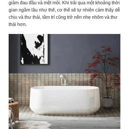
giảm đau đầu và mệt mỏi. Khi trải qua một khoảng thời
gian ngâm lâu như thế, cơ thể sẽ tự nhiên cảm thấy dễ
chịu và thư thái, tâm trí cũng trở nên nhẹ nhõm và thư
thái hơn.