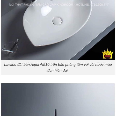
Lavabo đặt bàn Aqua AM10 trên bàn phòng tắm với vòi nước màu
đen hiện đại.