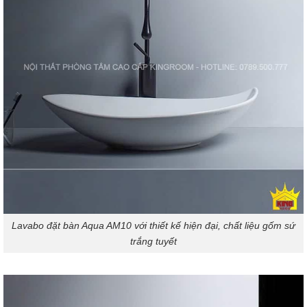
Lavabo đặt bàn Aqua AM10 với thiết kế hiện đại, chất liệu gốm sứ
trắng tuyết