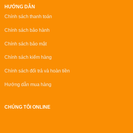
HƯỚNG DẪN
Chính sách thanh toán
Chính sách bảo hành
Chính sách bảo mật
Chính sách kiểm hàng
Chính sách đổi trả và hoàn tiền
Hướng dẫn mua hàng
CHÚNG TÔI ONLINE