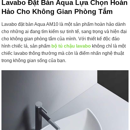
Lavabo Đặt Bàn Aqua Lựa Chọn Hoàn
Hảo Cho Không Gian Phòng Tắm
Lavabo đặt bàn Aqua AM10 là một sản phẩm hoàn hảo dành
cho những ai đang tìm kiếm sự tinh tế, sang trọng và hiện đại
cho không gian phòng tắm của mình. Với thiết kế độc đáo
hình chiếc lá, sản phẩm
bộ tủ chậu lavabo
không chỉ là một
chiếc lavabo thông thường mà còn là điểm nhấn nghệ thuật
trong không gian sống của bạn.