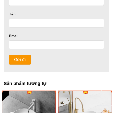
Tên
Email
Sản phẩm tương tự