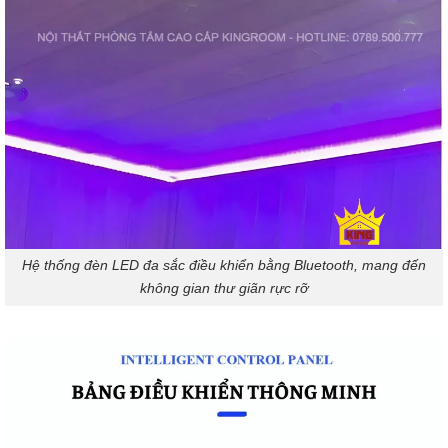
Hệ thống đèn LED đa sắc điều khiển bằng Bluetooth, mang đến
không gian thư giãn rực rỡ