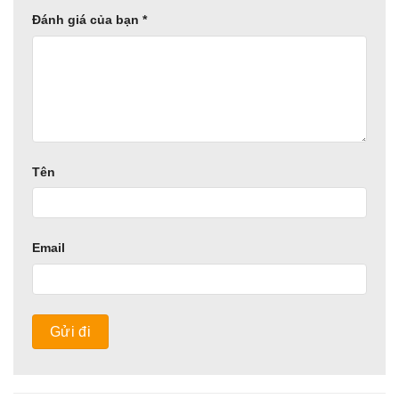
Đánh giá của bạn
*
Tên
Email