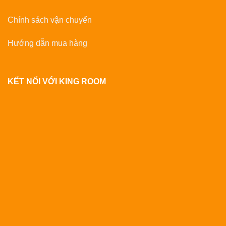
Chính sách vận chuyển
Hướng dẫn mua hàng
KẾT NỐI VỚI KING ROOM