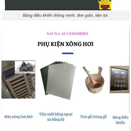
Bảng điều khiển thông minh, đơn giản, tiện lợi.