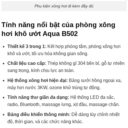
Phụ kiện xông hơi đi kèm đầy đủ
Tính năng nổi bật của phòng xông
hơi khô ướt Aqua B502
Thiết kế 3 trong 1:
Kết hợp phòng tắm, phòng xông hơi
khô và ướt, tối ưu hóa không gian sống.
Chất liệu cao cấp:
Thép không gỉ 304 bền bỉ, gỗ tự nhiên
sang trọng, kính chịu lực an toàn.
Hệ thống xông hơi hiện đại:
Bảng sưởi hồng ngoại xa,
máy hơi nước 3KW, ozone khử trùng tự động.
Tính năng thư giãn đa dạng:
Hệ thống LED đa sắc,
radio, Bluetooth, massage lưng, xịt đầu, massage chân.
Bảng điều khiển thông minh:
Dễ dàng tùy chỉnh nhiệt
độ, thời gian, và các chức năng khác.