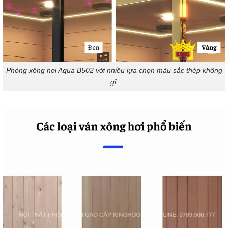
Phòng xông hơi Aqua B502 với nhiều lựa chọn màu sắc thép không
gỉ.