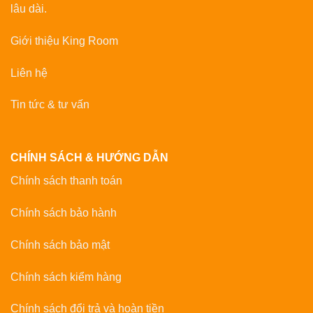
lâu dài.
Giới thiệu King Room
Liên hệ
Tin tức & tư vấn
CHÍNH SÁCH & HƯỚNG DẪN
Chính sách thanh toán
Chính sách bảo hành
Chính sách bảo mật
Chính sách kiểm hàng
Chính sách đổi trả và hoàn tiền