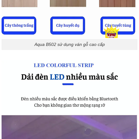
Aqua B502 sử dụng ván gỗ cao cấp