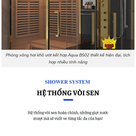
Phòng xông hơi khô ướt kết hợp Aqua B502 thiết kế hiện đại, tích
hợp nhiều tính năng