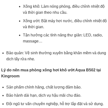
Xông khô: Làm nóng phòng, điều chỉnh nhiệt độ
và thời gian theo nhu cầu.
Xông ướt: Bật máy hơi nước, điều chỉnh nhiệt độ
và thời gian.
Tận hưởng các tính năng thư giãn: LED, radio,
massage…
Bảo quản: Vệ sinh thường xuyên bằng khăn mềm và dung
dịch tẩy rửa nhẹ.
Lý do nên mua phòng xông hơi khô ướt Aqua B502 tại
Kingroom
Sản phẩm chính hãng, chất lượng đảm bảo.
Bảo hành dài hạn, dịch vụ hậu mãi chu đáo.
Đội ngũ tư vấn chuyên nghiệp, hỗ trợ lắp đặt và sử dụng.