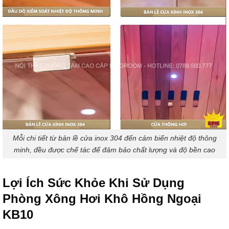
Mỗi chi tiết từ bản lề cửa inox 304 đến cảm biến nhiệt độ thông
minh, đều được chế tác để đảm bảo chất lượng và độ bền cao
Lợi Ích Sức Khỏe Khi Sử Dụng
Phòng Xông Hơi Khô Hồng Ngoại
KB10