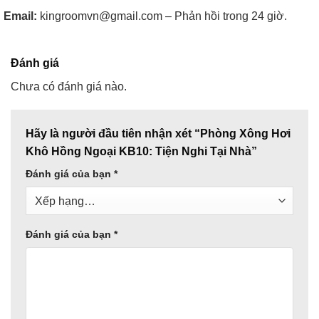
Email:
kingroomvn@gmail.com – Phản hồi trong 24 giờ.
Đánh giá
Chưa có đánh giá nào.
Hãy là người đầu tiên nhận xét “Phòng Xông Hơi
Khô Hồng Ngoại KB10: Tiện Nghi Tại Nhà”
Đánh giá của bạn
*
Đánh giá của bạn
*