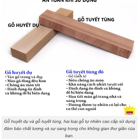
Gỗ huyết dụ và gỗ tuyết tùng, hai loại gỗ tự nhiên cao cấp sử dụng
đảm bảo chất lượng và sự sang trọng cho không gian thư giãn của
bạn.