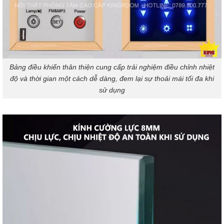
Bảng điều khiển thân thiện cung cấp trải nghiệm điều chỉnh nhiệt
độ và thời gian một cách dễ dàng, đem lại sự thoải mái tối đa khi
sử dụng