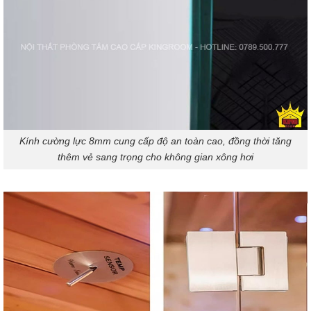
Kính cường lực 8mm cung cấp độ an toàn cao, đồng thời tăng
thêm vẻ sang trọng cho không gian xông hơi