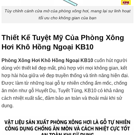
Tùy chỉnh cánh cửa mở của phòng xông hơi, mang lại sự linh hoạt
tối ưu cho không gian của bạn
Thiết Kế Tuyệt Mỹ Của Phòng Xông
Hơi Khô Hồng Ngoại KB10
Phòng Xông Hơi Khô Hồng Ngoại KB10
cuốn hút người
dùng với thiết kế đẹp mắt, phù hợp với mọi không gian, kết
hợp hài hòa giữa vẻ đẹp truyền thống và tính năng hiện đại.
Được làm từ những loại gỗ tự nhiên chống ẩm mốc, chống
ăn mòn như gỗ Huyết Dụ, Tuyết Tùng, KB10 có khả năng
cách nhiệt xuất sắc, đảm bảo an toàn và thoải mái khi sử
dụng.