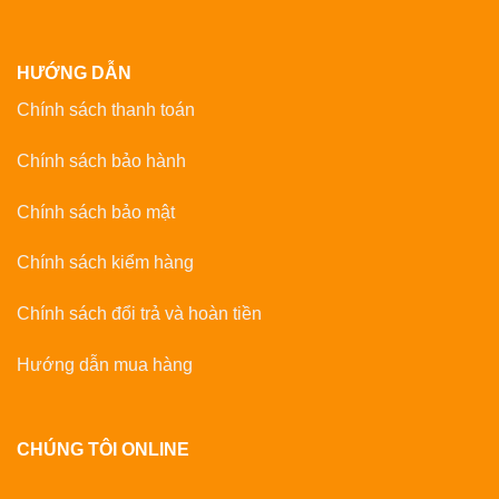
HƯỚNG DẪN
Chính sách thanh toán
Chính sách bảo hành
Chính sách bảo mật
Chính sách kiểm hàng
Chính sách đổi trả và hoàn tiền
Hướng dẫn mua hàng
CHÚNG TÔI ONLINE