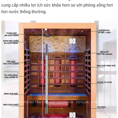
cung cấp nhiều lợi ích sức khỏe hơn so với phòng xông hơi
hơi nước thông thường.