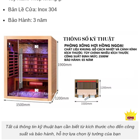
Bản Lề Cửa: Inox 304
Bảo Hành: 3 năm
Tất cả thông tin kỹ thuật bạn cần biết từ kích thước cho đến công
suất và bảo hành, hỗ trợ lựa chọn lý tưởng của bạn