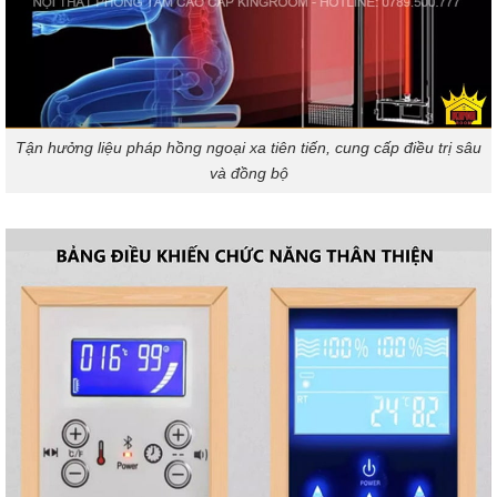
Tận hưởng liệu pháp hồng ngoại xa tiên tiến, cung cấp điều trị sâu
và đồng bộ