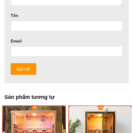
Tên
Email
Sản phẩm tương tự