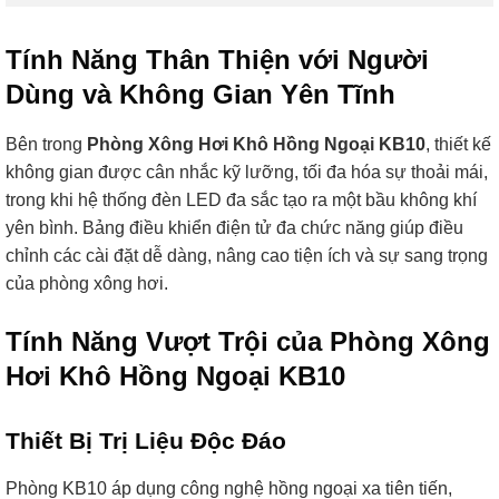
Tính Năng Thân Thiện với Người
Dùng và Không Gian Yên Tĩnh
Bên trong
Phòng Xông Hơi Khô Hồng Ngoại KB10
, thiết kế
không gian được cân nhắc kỹ lưỡng, tối đa hóa sự thoải mái,
trong khi hệ thống đèn LED đa sắc tạo ra một bầu không khí
yên bình. Bảng điều khiển điện tử đa chức năng giúp điều
chỉnh các cài đặt dễ dàng, nâng cao tiện ích và sự sang trọng
của phòng xông hơi.
Tính Năng Vượt Trội của Phòng Xông
Hơi Khô Hồng Ngoại KB10
Thiết Bị Trị Liệu Độc Đáo
Phòng KB10 áp dụng công nghệ hồng ngoại xa tiên tiến,