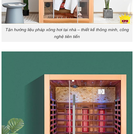
Tận hưởng liệu pháp xông hơi tại nhà – thiết kế thông minh, công
nghệ tiên tiến