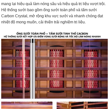
mang lại hiệu quả làm nóng sâu và hiệu quả trị liệu vượt trội.
Hệ thống sưởi bao gồm ống sưởi toàn phổ và tấm sưởi
Carbon Crystal, mở rộng khu vực sưởi và nhanh chóng đạt
nhiệt độ mong muốn, cải thiện trải nghiệm trị liệu.