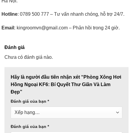
Hà Nội.
Hotline
: 0789 500 777 – Tư vấn nhanh chóng, hỗ trợ 24/7.
Email:
kingroomvn@gmail.com – Phản hồi trong 24 giờ.
Đánh giá
Chưa có đánh giá nào.
Hãy là người đầu tiên nhận xét “Phòng Xông Hơi
Hồng Ngoại KF6: Bí Quyết Thư Giãn Và Làm
Đẹp”
Đánh giá của bạn
*
Đánh giá của bạn
*