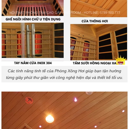
Các tính năng tinh tế của Phòng Xông Hơi giúp bạn tận hưởng
từng giây phút thư giãn với công nghệ hiện đại và thiết kế tối ưu.