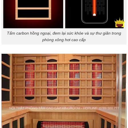
Tấm carbon hồng ngoại, đem lại sức khỏe và sự thư giãn trong
phòng xông hơi cao cấp