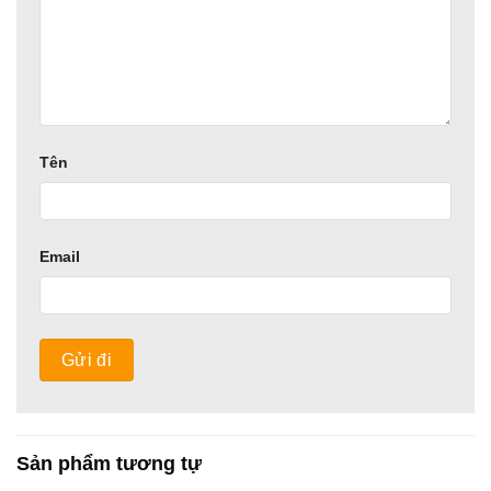
Tên
Email
Sản phẩm tương tự