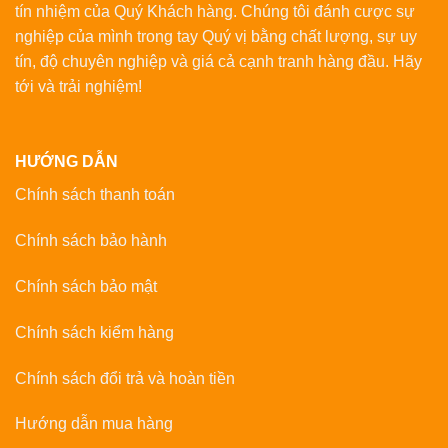
tín nhiệm của Quý Khách hàng. Chúng tôi đánh cược sự
nghiệp của mình trong tay Quý vị bằng chất lượng, sự uy
tín, độ chuyên nghiệp và giá cả cạnh tranh hàng đầu. Hãy
tới và trải nghiệm!
HƯỚNG DẪN
Chính sách thanh toán
Chính sách bảo hành
Chính sách bảo mật
Chính sách kiểm hàng
Chính sách đổi trả và hoàn tiền
Hướng dẫn mua hàng