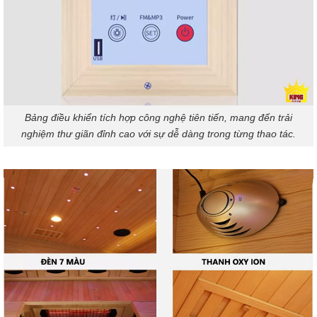
Bảng điều khiển tích hợp công nghệ tiên tiến, mang đến trải
nghiệm thư giãn đỉnh cao với sự dễ dàng trong từng thao tác.