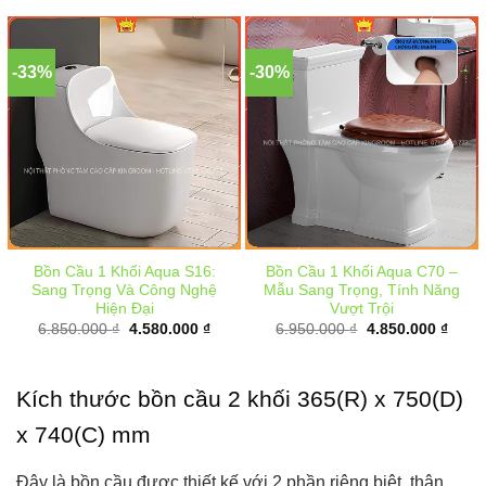
là:
tại
là:
tại
5.800.000 ₫.
là:
4.800.000 ₫.
là:
4.500.000 ₫.
3.800
-33%
-30%
Bồn Cầu 1 Khối Aqua S16:
Bồn Cầu 1 Khối Aqua C70 –
Sang Trọng Và Công Nghệ
Mẫu Sang Trọng, Tính Năng
Hiện Đại
Vượt Trội
Giá
Giá
Giá
Giá
6.850.000
₫
4.580.000
₫
6.950.000
₫
4.850.000
₫
gốc
hiện
gốc
hiện
là:
tại
là:
tại
6.850.000 ₫.
là:
6.950.000 ₫.
là:
4.580.000 ₫.
4.850
Kích thước bồn cầu 2 khối 365(R) x 750(D)
x 740(C) mm
Đây là bồn cầu được thiết kế với 2 phần riêng biệt, thân