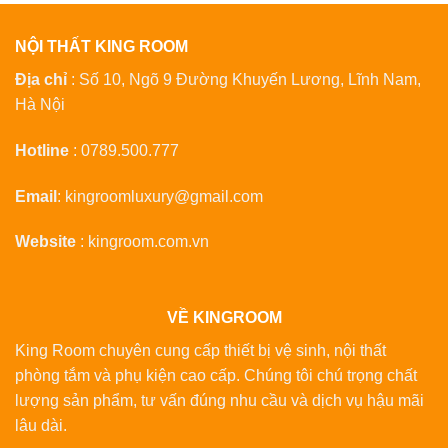
NỘI THẤT KING ROOM
Địa chỉ
: Số 10, Ngõ 9 Đường Khuyến Lương, Lĩnh Nam,
Hà Nội
Hotline
:
0789.500.777
Email
:
kingroomluxury@gmail.com
Website
:
kingroom.com.vn
VỀ KINGROOM
King Room chuyên cung cấp thiết bị vệ sinh, nội thất
phòng tắm và phụ kiện cao cấp. Chúng tôi chú trọng chất
lượng sản phẩm, tư vấn đúng nhu cầu và dịch vụ hậu mãi
lâu dài.