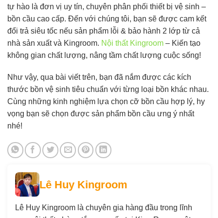
tự hào là đơn vị uy tín, chuyên phân phối thiết bị vệ sinh –
bồn cầu cao cấp. Đến với chúng tôi, bạn sẽ được cam kết
đổi trả siêu tốc nếu sản phẩm lỗi & bảo hành 2 lớp từ cả
nhà sản xuất và Kingroom.
Nội thất Kingroom
– Kiến tạo
không gian chất lượng, nâng tầm chất lượng cuộc sống!
Như vậy, qua bài viết trên, bạn đã nắm được các kích
thước bồn vệ sinh tiêu chuẩn với từng loại bồn khác nhau.
Cùng những kinh nghiệm lựa chọn cỡ bồn cầu hợp lý, hy
vọng bạn sẽ chọn được sản phẩm bồn cầu ưng ý nhất
nhé!
Lê Huy Kingroom
Lê Huy Kingroom là chuyên gia hàng đầu trong lĩnh