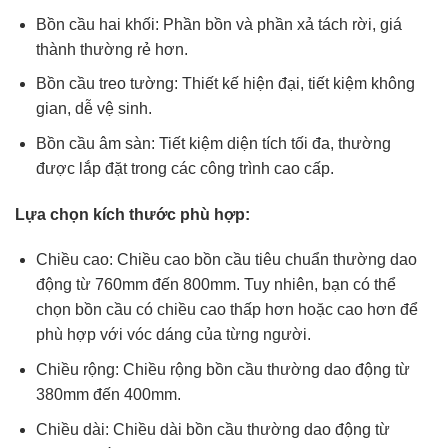
Bồn cầu hai khối: Phần bồn và phần xả tách rời, giá
thành thường rẻ hơn.
Bồn cầu treo tường: Thiết kế hiện đại, tiết kiệm không
gian, dễ vệ sinh.
Bồn cầu âm sàn: Tiết kiệm diện tích tối đa, thường
được lắp đặt trong các công trình cao cấp.
Lựa chọn kích thước phù hợp:
Chiều cao: Chiều cao bồn cầu tiêu chuẩn thường dao
động từ 760mm đến 800mm. Tuy nhiên, bạn có thể
chọn bồn cầu có chiều cao thấp hơn hoặc cao hơn để
phù hợp với vóc dáng của từng người.
Chiều rộng: Chiều rộng bồn cầu thường dao động từ
380mm đến 400mm.
Chiều dài: Chiều dài bồn cầu thường dao động từ