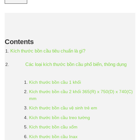
Contents
Kích thước bồn cầu tiêu chuẩn là gì?
Các loại kích thước bồn cầu phổ biến, thông dụng
Kích thước bồn cầu 1 khối
Kích thước bồn cầu 2 khối 365(R) x 750(D) x 740(C)
mm
Kích thước bồn cầu vệ sinh trẻ em
Kích thước bồn cầu treo tường
Kích thước bồn cầu xổm
Kích thước bồn cầu Inax