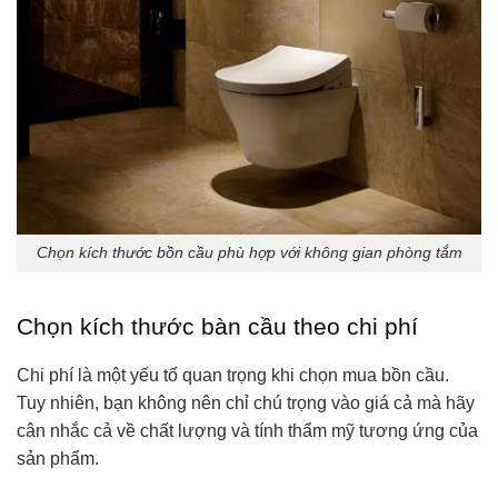
Chọn kích thước bồn cầu phù hợp với không gian phòng tắm
Chọn kích thước bàn cầu theo chi phí
Chi phí là một yếu tố quan trọng khi chọn mua bồn cầu.
Tuy nhiên, bạn không nên chỉ chú trọng vào giá cả mà hãy
cân nhắc cả về chất lượng và tính thẩm mỹ tương ứng của
sản phẩm.