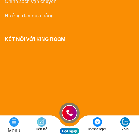
Chính sách vận chuyển
Hướng dẫn mua hàng
KẾT NỐI VỚI KING ROOM
liên hệ
Messenger
Zalo
Menu
Gọi ngay
Copyright 2026 ©
KingRoom
- Thiết bị vệ sinh cao cấp - Nội thất phòng tắm