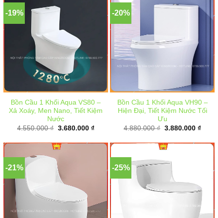
-19%
-20%
Bồn Cầu 1 Khối Aqua VS80 –
Bồn Cầu 1 Khối Aqua VH90 –
Xả Xoáy, Men Nano, Tiết Kiệm
Hiện Đại, Tiết Kiệm Nước Tối
Nước
Ưu
Giá
Giá
Giá
Giá
4.550.000
₫
3.680.000
₫
4.880.000
₫
3.880.000
₫
gốc
hiện
gốc
hiện
là:
tại
là:
tại
4.550.000 ₫.
là:
4.880.000 ₫.
là:
3.680.000 ₫.
3.880
-21%
-25%