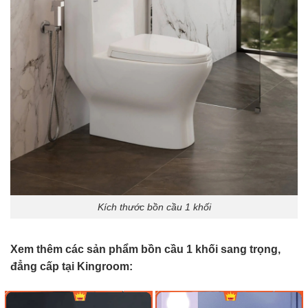
Kích thước bồn cầu 1 khối
Xem thêm các sản phẩm bồn cầu 1 khối sang trọng,
đẳng cấp tại Kingroom: