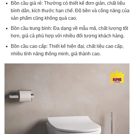
Bồn cầu giá rẻ: Thường có thiết kế đơn giản, chất liệu
bình dân, kích thước hạn chế. Độ bền và công năng của
sản phẩm cũng không quá cao.
Bồn cầu trung bình: Đa dạng về mẫu mã, chất lượng tốt
hơn, giá cả phù hợp với nhiều đối tượng khách hàng.
Bồn cầu cao cấp: Thiết kế hiện đại, chất liệu cao cấp,
nhiều tính năng thông minh, giá thành cao.