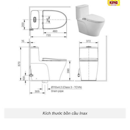
Kích thước bồn cầu Inax