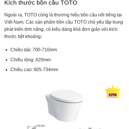
Kích thước bồn cầu TOTO
Ngoài ra, TOTO cũng là thương hiệu bồn cầu nổi tiếng tại
Việt Nam. Các sản phẩm bồn cầu TOTO chủ yếu tập trung
phát triển tính năng, có kiểu dáng khá đơn giản với kích
thước bệt khoảng:
Chiều dài: 700-710mm
Chiều rộng: 420mm
Chiều cao: 605-734mm