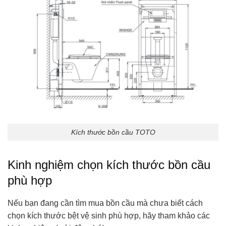
Kích thước bồn cầu TOTO
Kinh nghiệm chọn kích thước bồn cầu
phù hợp
Nếu bạn đang cần tìm mua bồn cầu mà chưa biết cách
chọn kích thước bệt vệ sinh phù hợp, hãy tham khảo các