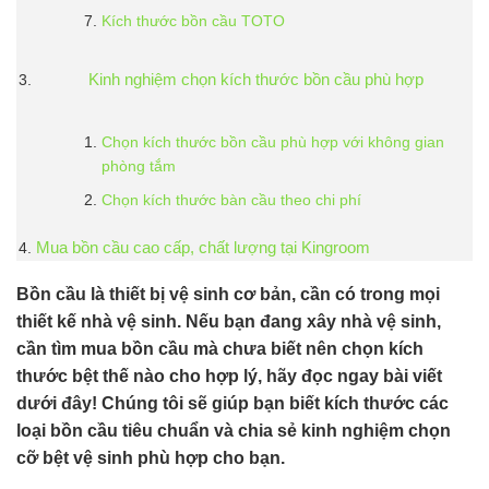
Kích thước bồn cầu TOTO
Kinh nghiệm chọn kích thước bồn cầu phù hợp
Chọn kích thước bồn cầu phù hợp với không gian
phòng tắm
Chọn kích thước bàn cầu theo chi phí
Mua bồn cầu cao cấp, chất lượng tại Kingroom
Bồn cầu là thiết bị vệ sinh cơ bản, cần có trong mọi
thiết kế nhà vệ sinh. Nếu bạn đang xây nhà vệ sinh,
cần tìm mua bồn cầu mà chưa biết nên chọn kích
thước bệt thế nào cho hợp lý, hãy đọc ngay bài viết
dưới đây! Chúng tôi sẽ giúp bạn biết kích thước các
loại bồn cầu tiêu chuẩn và chia sẻ kinh nghiệm chọn
cỡ bệt vệ sinh phù hợp cho bạn.