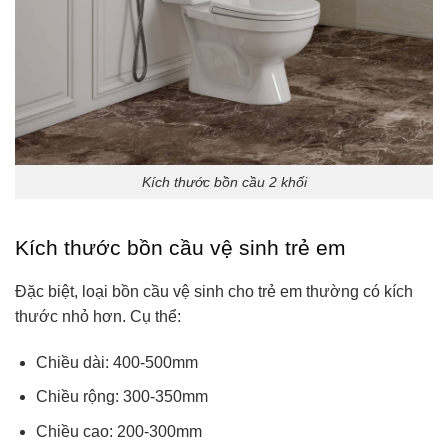
Kích thước bồn cầu 2 khối
Kích thước bồn cầu vệ sinh trẻ em
Đặc biệt, loại bồn cầu vệ sinh cho trẻ em thường có kích
thước nhỏ hơn. Cụ thể:
Chiều dài: 400-500mm
Chiều rộng: 300-350mm
Chiều cao: 200-300mm