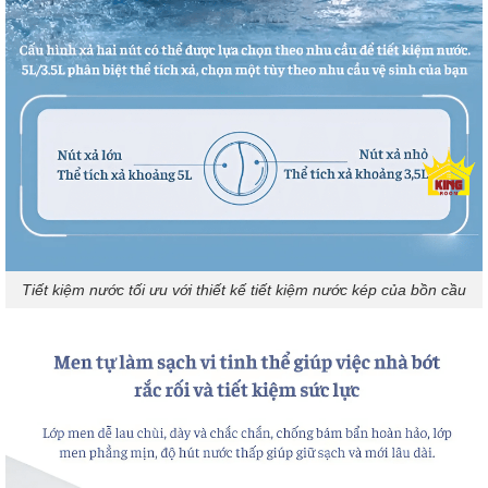
Tiết kiệm nước tối ưu với thiết kế tiết kiệm nước kép của bồn cầu