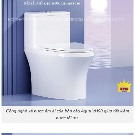
Công nghệ xả nước êm ái của bồn cầu Aqua VH90 giúp tiết kiệm
nước tối ưu.