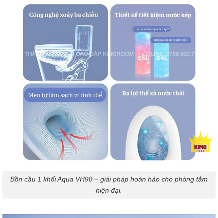
Bồn cầu 1 khối Aqua VH90 – giải pháp hoàn hảo cho phòng tắm
hiện đại.