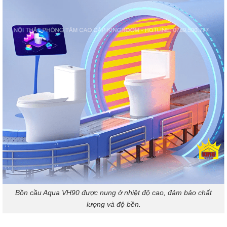
Bồn cầu Aqua VH90 được nung ở nhiệt độ cao, đảm bảo chất
lượng và độ bền.