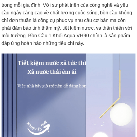
trong mỗi gia đình. Với sự phát triển của công nghệ và yêu
cầu ngày càng cao về chất lượng cuộc sống, bồn cầu không
chỉ đơn thuần là công cụ phục vụ nhu cầu cơ bản mà còn
phải đảm bảo tính thẩm mỹ, tiết kiệm nước, và thân thiện với
môi trường. Bồn Cầu 1 Khối Aqua VH90 chính là sản phẩm
đáp ứng hoàn hảo những tiêu chí này.