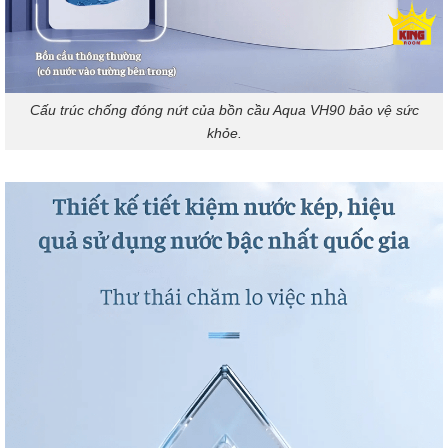
Cấu trúc chống đóng nứt của bồn cầu Aqua VH90 bảo vệ sức
khỏe.