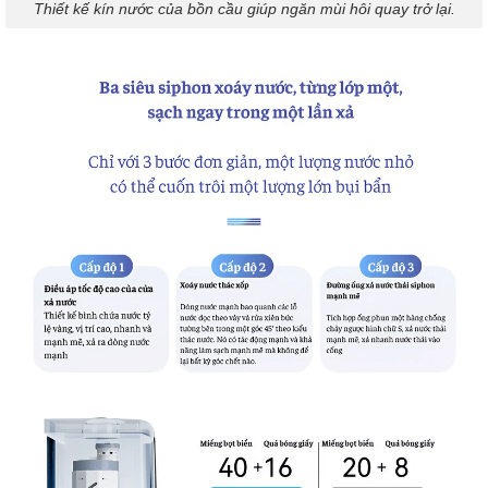
Thiết kế kín nước của bồn cầu giúp ngăn mùi hôi quay trở lại.