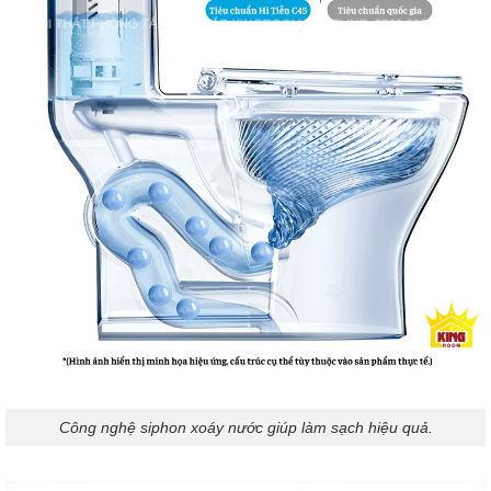
Công nghệ siphon xoáy nước giúp làm sạch hiệu quả.