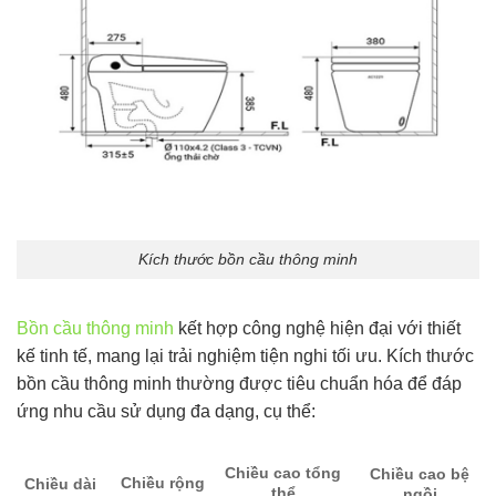
Kích thước bồn cầu thông minh
Bồn cầu thông minh
kết hợp công nghệ hiện đại với thiết
kế tinh tế, mang lại trải nghiệm tiện nghi tối ưu. Kích thước
bồn cầu thông minh thường được tiêu chuẩn hóa để đáp
ứng nhu cầu sử dụng đa dạng, cụ thể:
Chiều cao tổng
Chiều cao bệ
Chiều rộng
Chiều dài
thể
ngồi