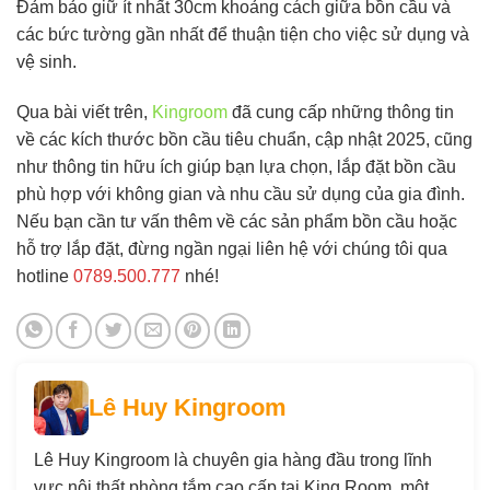
Đảm bảo giữ ít nhất 30cm khoảng cách giữa bồn cầu và
các bức tường gần nhất để thuận tiện cho việc sử dụng và
vệ sinh.
Qua bài viết trên,
Kingroom
đã cung cấp những thông tin
về các kích thước bồn cầu tiêu chuẩn, cập nhật 2025, cũng
như thông tin hữu ích giúp bạn lựa chọn, lắp đặt bồn cầu
phù hợp với không gian và nhu cầu sử dụng của gia đình.
Nếu bạn cần tư vấn thêm về các sản phẩm bồn cầu hoặc
hỗ trợ lắp đặt, đừng ngần ngại liên hệ với chúng tôi qua
hotline
0789.500.777
nhé!
Lê Huy Kingroom
Lê Huy Kingroom là chuyên gia hàng đầu trong lĩnh
vực nội thất phòng tắm cao cấp tại King Room, một