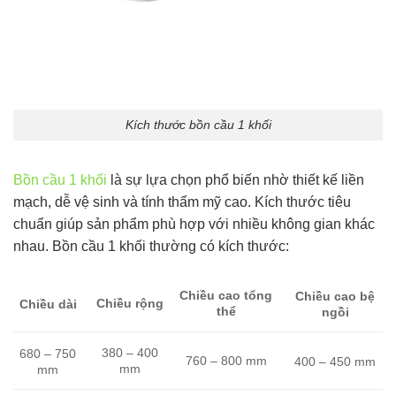
Kích thước bồn cầu 1 khối
Bồn cầu 1 khối
là sự lựa chọn phổ biến nhờ thiết kế liền
mạch, dễ vệ sinh và tính thẩm mỹ cao. Kích thước tiêu
chuẩn giúp sản phẩm phù hợp với nhiều không gian khác
nhau. Bồn cầu 1 khối thường có kích thước:
Chiều cao tổng
Chiều cao bệ
Chiều rộng
Chiều dài
thể
ngồi
380 – 400
680 – 750
760 – 800 mm
400 – 450 mm
mm
mm