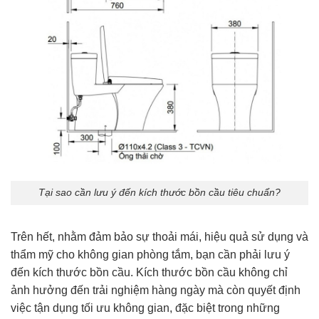
Tại sao cần lưu ý đến kích thước bồn cầu tiêu chuẩn?
Trên hết, nhằm đảm bảo sự thoải mái, hiệu quả sử dụng và
thẩm mỹ cho không gian phòng tắm, bạn cần phải lưu ý
đến kích thước bồn cầu. Kích thước bồn cầu không chỉ
ảnh hưởng đến trải nghiệm hàng ngày mà còn quyết định
việc tận dụng tối ưu không gian, đặc biệt trong những