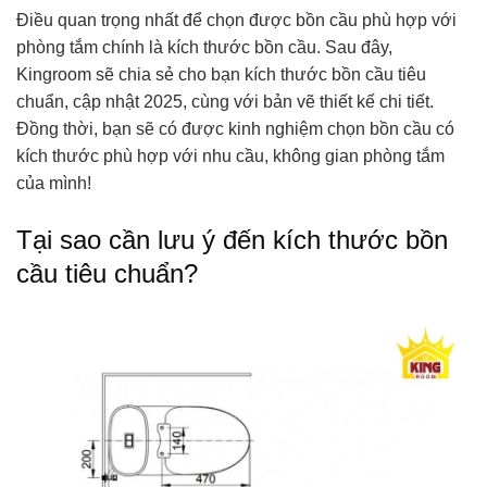
Điều quan trọng nhất để chọn được bồn cầu phù hợp với
phòng tắm chính là kích thước bồn cầu. Sau đây,
Kingroom sẽ chia sẻ cho bạn kích thước bồn cầu tiêu
chuẩn, cập nhật 2025, cùng với bản vẽ thiết kế chi tiết.
Đồng thời, bạn sẽ có được kinh nghiệm chọn bồn cầu có
kích thước phù hợp với nhu cầu, không gian phòng tắm
của mình!
Tại sao cần lưu ý đến kích thước bồn
cầu tiêu chuẩn?