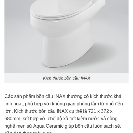
Kích thước bồn cầu INAX
Các sản phẩm bồn cầu INAX thường có kích thước khá
linh hoạt, phù hợp với không gian phòng tắm từ nhỏ đến
lớn. Kích thước bồn cầu INAX cụ thể là 721 x 372 x
680mm, kết hợp với chế độ xả tiết kiệm nước và công
nghệ men sứ Aqua Ceramic giúp bồn cầu luôn sạch sẽ,