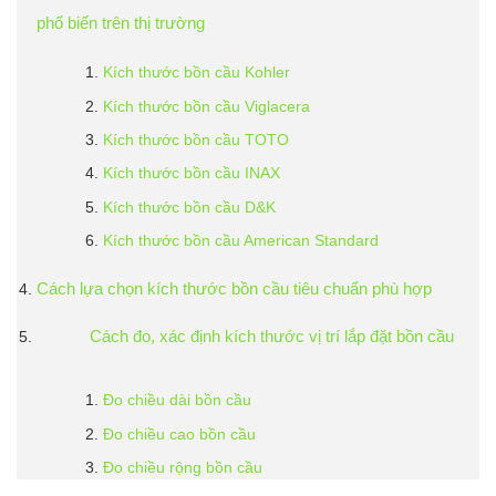
phổ biến trên thị trường
Kích thước bồn cầu Kohler
Kích thước bồn cầu Viglacera
Kích thước bồn cầu TOTO
Kích thước bồn cầu INAX
Kích thước bồn cầu D&K
Kích thước bồn cầu American Standard
Cách lựa chọn kích thước bồn cầu tiêu chuẩn phù hợp
Cách đo, xác định kích thước vị trí lắp đặt bồn cầu
Đo chiều dài bồn cầu
Đo chiều cao bồn cầu
Đo chiều rộng bồn cầu