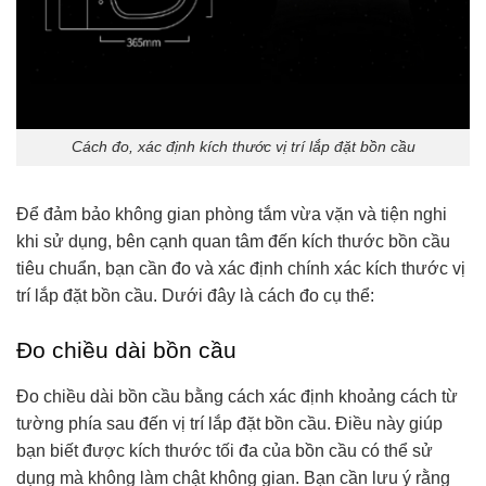
Cách đo, xác định kích thước vị trí lắp đặt bồn cầu
Để đảm bảo không gian phòng tắm vừa vặn và tiện nghi
khi sử dụng, bên cạnh quan tâm đến kích thước bồn cầu
tiêu chuẩn, bạn cần đo và xác định chính xác kích thước vị
trí lắp đặt bồn cầu. Dưới đây là cách đo cụ thể:
Đo chiều dài bồn cầu
Đo chiều dài bồn cầu bằng cách xác định khoảng cách từ
tường phía sau đến vị trí lắp đặt bồn cầu. Điều này giúp
bạn biết được kích thước tối đa của bồn cầu có thể sử
dụng mà không làm chật không gian. Bạn cần lưu ý rằng