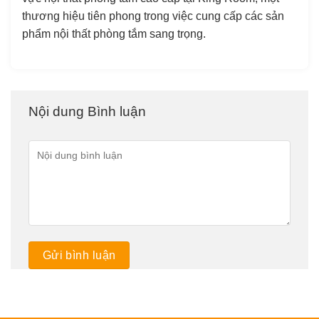
thương hiệu tiên phong trong việc cung cấp các sản
phẩm nội thất phòng tắm sang trọng.
Nội dung Bình luận