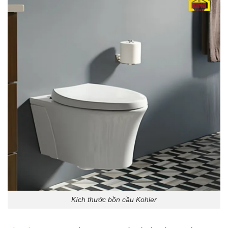
Kích thước bồn cầu Kohler