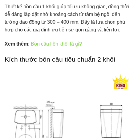
Thiết kế bồn cầu 1 khối giúp tối ưu không gian, đồng thời
dễ dàng lắp đặt nhờ khoảng cách từ tâm bệ ngồi đến
tường dao động từ 300 – 400 mm. Đây là lựa chọn phù
hợp cho các gia đình ưu tiên sự gọn gàng và tiện lợi.
Xem thêm:
Bồn cầu liền khối là gì?
Kích thước bồn cầu tiêu chuẩn 2 khối