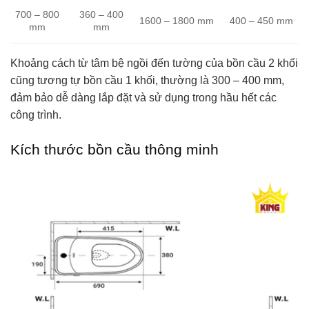
360 – 400
700 – 800
1600 – 1800 mm
400 – 450 mm
mm
mm
Khoảng cách từ tâm bệ ngồi đến tường của bồn cầu 2 khối
cũng tương tự bồn cầu 1 khối, thường là 300 – 400 mm,
đảm bảo dễ dàng lắp đặt và sử dụng trong hầu hết các
công trình.
Kích thước bồn cầu thông minh