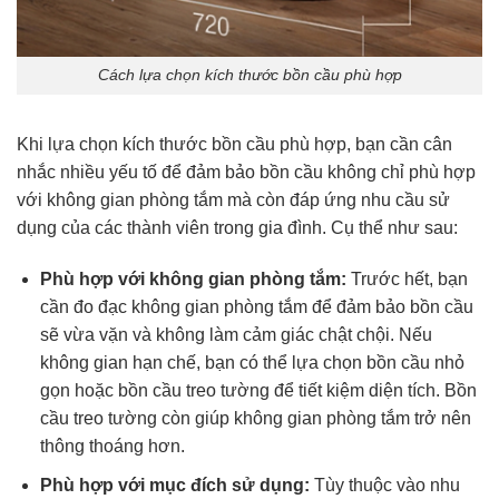
Cách lựa chọn kích thước bồn cầu phù hợp
Khi lựa chọn kích thước bồn cầu phù hợp, bạn cần cân
nhắc nhiều yếu tố để đảm bảo bồn cầu không chỉ phù hợp
với không gian phòng tắm mà còn đáp ứng nhu cầu sử
dụng của các thành viên trong gia đình. Cụ thể như sau:
Phù hợp với không gian phòng tắm:
Trước hết, bạn
cần đo đạc không gian phòng tắm để đảm bảo bồn cầu
sẽ vừa vặn và không làm cảm giác chật chội. Nếu
không gian hạn chế, bạn có thể lựa chọn bồn cầu nhỏ
gọn hoặc bồn cầu treo tường để tiết kiệm diện tích. Bồn
cầu treo tường còn giúp không gian phòng tắm trở nên
thông thoáng hơn.
Phù hợp với mục đích sử dụng:
Tùy thuộc vào nhu