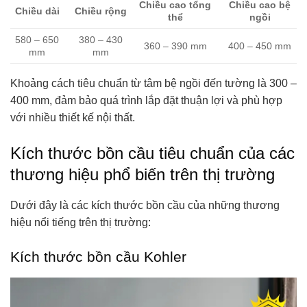
Chiều cao tổng
Chiều cao bệ
Chiều rộng
Chiều dài
thể
ngồi
580 – 650
380 – 430
360 – 390 mm
400 – 450 mm
mm
mm
Khoảng cách tiêu chuẩn từ tâm bệ ngồi đến tường là 300 –
400 mm, đảm bảo quá trình lắp đặt thuận lợi và phù hợp
với nhiều thiết kế nội thất.
Kích thước bồn cầu tiêu chuẩn của các
thương hiệu phổ biến trên thị trường
Dưới đây là các kích thước bồn cầu của những thương
hiệu nổi tiếng trên thị trường:
Kích thước bồn cầu Kohler