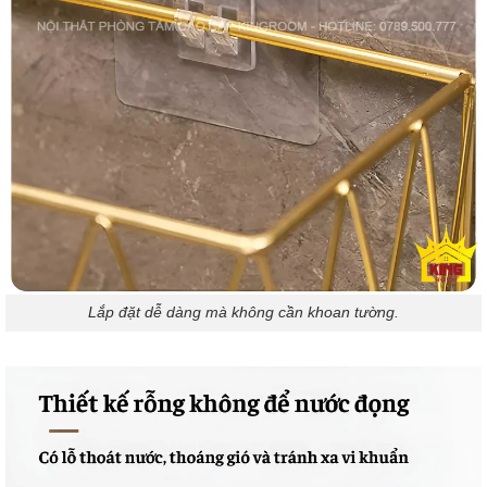
Lắp đặt dễ dàng mà không cần khoan tường.