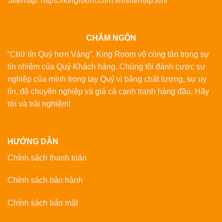
Sitemap:
https://kingroom.com.vn/sitemap.xml
CHÂM NGÔN
“Chữ tín Quý hơn Vàng”. King Room vô cùng tân trọng sự
tín nhiệm của Quý Khách hàng. Chúng tôi đánh cược sự
nghiệp của mình trong tay Quý vị bằng chất lượng, sự uy
tín, độ chuyên nghiệp và giá cả cạnh tranh hàng đầu. Hãy
tới và trải nghiệm!
HƯỚNG DẪN
Chính sách thanh toán
Chính sách bảo hành
Chính sách bảo mật