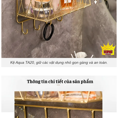
Kệ Aqua TA20, giữ các vật dụng nhỏ gọn gàng và an toàn.