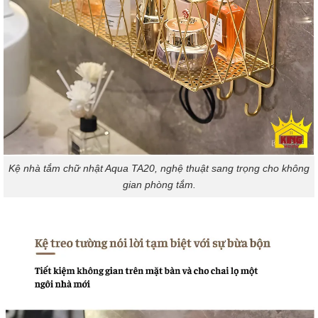
Kệ nhà tắm chữ nhật Aqua TA20, nghệ thuật sang trọng cho không
gian phòng tắm.