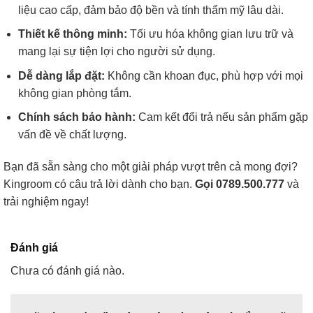
liệu cao cấp, đảm bảo độ bền và tính thẩm mỹ lâu dài.
Thiết kế thông minh:
Tối ưu hóa không gian lưu trữ và
mang lại sự tiện lợi cho người sử dụng.
Dễ dàng lắp đặt:
Không cần khoan đục, phù hợp với mọi
không gian phòng tắm.
Chính sách bảo hành:
Cam kết đổi trả nếu sản phẩm gặp
vấn đề về chất lượng.
Bạn đã sẵn sàng cho một giải pháp vượt trên cả mong đợi?
Kingroom có câu trả lời dành cho bạn.
Gọi 0789.500.777
và
trải nghiệm ngay!
Đánh giá
Chưa có đánh giá nào.