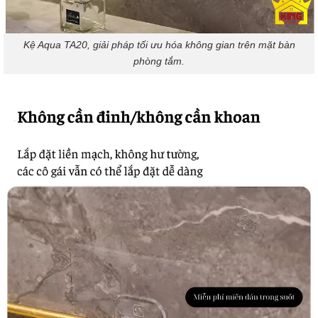
Kệ Aqua TA20, giải pháp tối ưu hóa không gian trên mặt bàn
phòng tắm.