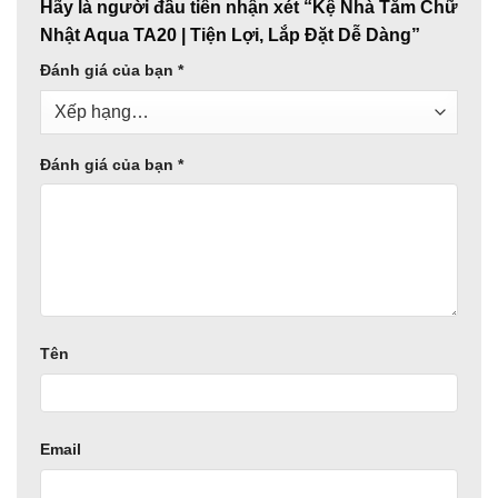
Hãy là người đầu tiên nhận xét “Kệ Nhà Tắm Chữ
Nhật Aqua TA20 | Tiện Lợi, Lắp Đặt Dễ Dàng”
Đánh giá của bạn
*
Đánh giá của bạn
*
Tên
Email