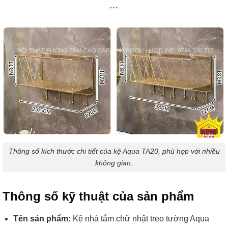
Thông số kích thước chi tiết của kệ Aqua TA20, phù hợp với nhiều
không gian.
Thông số kỹ thuật của sản phẩm
Tên sản phẩm:
Kệ nhà tắm chữ nhật treo tường Aqua