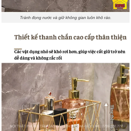
Tránh đọng nước và giữ không gian luôn khô ráo.