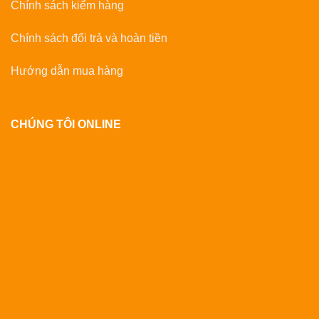
Chính sách kiểm hàng
Chính sách đổi trả và hoàn tiền
Hướng dẫn mua hàng
CHÚNG TÔI ONLINE