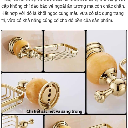
cấp không chỉ đảo bảo vẻ ngoài ấn tượng mà còn chắc chắn.
Kết hợp với đó là khối ngọc cùng màu vừa có tác dụng trang
trí, vừa có khả năng củng cố cho độ bền của sản phẩm.