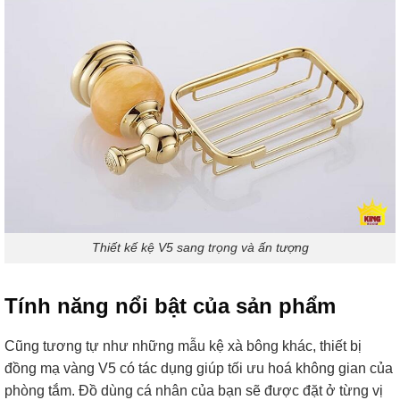
Thiết kế kệ V5 sang trọng và ấn tượng
Tính năng nổi bật của sản phẩm
Cũng tương tự như những mẫu kệ xà bông khác, thiết bị
đồng mạ vàng V5 có tác dụng giúp tối ưu hoá không gian của
phòng tắm. Đồ dùng cá nhân của bạn sẽ được đặt ở từng vị