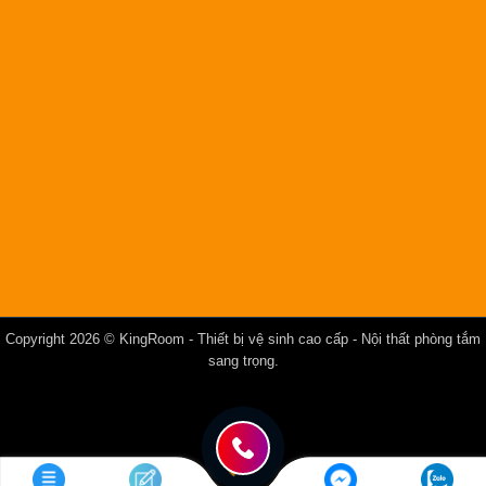
Copyright 2026 ©
KingRoom
- Thiết bị vệ sinh cao cấp - Nội thất phòng tắm
sang trọng.