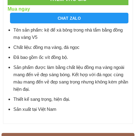
Mua ngay
CHAT ZALO
Tên sản phẩm: kệ để xà bông trong nhà tắm bằng đồng
mạ vàng V5
Chất liệu: đồng mạ vàng, đá ngọc
Đã bao gồm ốc vít đồng bộ.
Sản phẩm được làm bằng chất liệu đồng mạ vàng ngoài
mang đến vẻ đẹp sáng bóng. Kết hợp với đá ngọc cùng
màu mang đến vẻ đẹp sang trọng nhưng không kém phần
hiện đại.
Thiết kế sang trọng, hiện đại.
Sản xuất tại Việt Nam