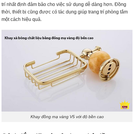
trí nhất định đảm bảo cho việc sử dụng dễ dàng hơn. Đồng
thời, thiết bị cũng được có tác dụng giúp trang trí phòng tắm
một cách hiệu quả.
Khay đồng mạ vàng V5 với độ bền cao