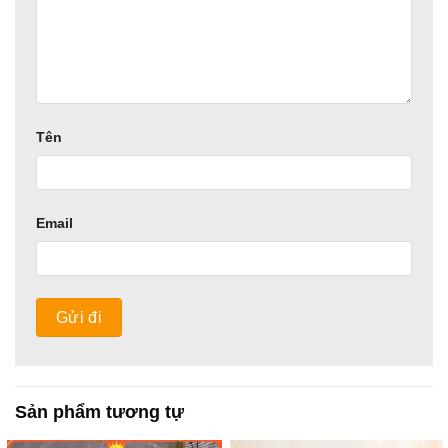
Tên
Email
Sản phẩm tương tự