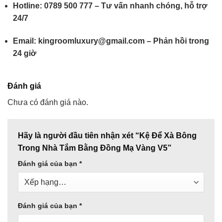
Hotline: 0789 500 777 – Tư vấn nhanh chóng, hỗ trợ
24/7
Email: kingroomluxury@gmail.com – Phản hồi trong
24 giờ
Đánh giá
Chưa có đánh giá nào.
Hãy là người đầu tiên nhận xét “Kệ Để Xà Bông
Trong Nhà Tắm Bằng Đồng Mạ Vàng V5”
Đánh giá của bạn
*
Đánh giá của bạn
*