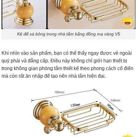
Kệ để xà bông trong nhà tắm bằng đồng mạ vàng V5
Khi nhìn vào sản phẩm, bạn có thể thấy ngay được vẻ ngoài
quý phái và đẳng cấp. Điều này không chỉ giới hạn thiết bị
trong không gian phòng tắm thiết kế theo phong cách cổ điển
mà còn rất ăn nhập để tạo nên nhà tắm hiện đại.