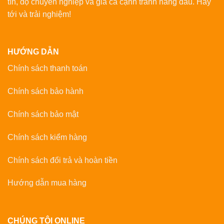
tín, độ chuyên nghiệp và giá cả cạnh tranh hàng đầu. Hãy
tới và trải nghiệm!
HƯỚNG DẪN
Chính sách thanh toán
Chính sách bảo hành
Chính sách bảo mật
Chính sách kiểm hàng
Chính sách đổi trả và hoàn tiền
Hướng dẫn mua hàng
CHÚNG TÔI ONLINE