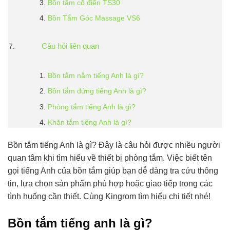
Bồn tắm cổ điển TS30
Bồn Tắm Góc Massage VS6
Câu hỏi liên quan
Bồn tắm nằm tiếng Anh là gì?
Bồn tắm đứng tiếng Anh là gì?
Phòng tắm tiếng Anh là gì?
Khăn tắm tiếng Anh là gì?
Bồn tắm tiếng Anh là gì? Đây là câu hỏi được nhiều người
quan tâm khi tìm hiểu về thiết bị phòng tắm. Việc biết tên
gọi tiếng Anh của bồn tắm giúp bạn dễ dàng tra cứu thông
tin, lựa chọn sản phẩm phù hợp hoặc giao tiếp trong các
tình huống cần thiết. Cùng Kingrom tìm hiểu chi tiết nhé!
Bồn tắm tiếng anh là gì?