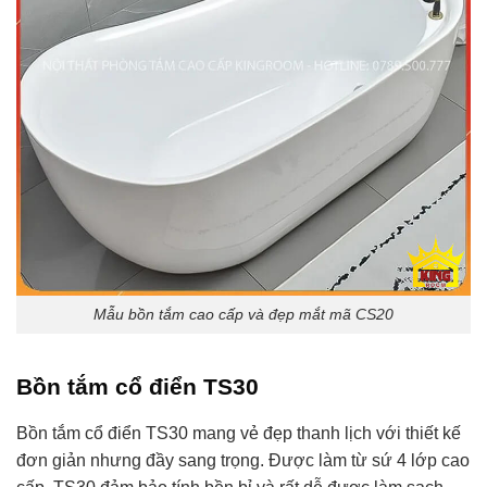
Mẫu bồn tắm cao cấp và đẹp mắt mã CS20
Bồn tắm cổ điển TS30
Bồn tắm cổ điển TS30 mang vẻ đẹp thanh lịch với thiết kế
đơn giản nhưng đầy sang trọng. Được làm từ sứ 4 lớp cao