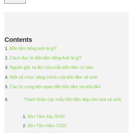
Contents
Bồn tắm tiếng anh là gì?
Cách đọc từ bồn tắm tiếng Anh là gì?
Nguồn gốc ra đời của mẫu bồn tắm cơ bản
Một số chức năng chính của bồn tắm vệ sinh
Các từ vựng liên quan đến bồn tắm và nhà tắm
Tham khảo các mẫu bồn tắm đẹp cho nhà vệ sinh
Bồn Tắm Xây DF80
Bồn Tắm Nằm CS20