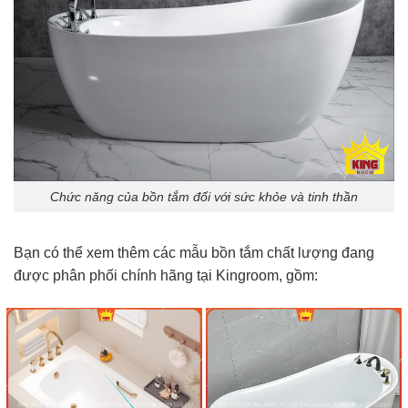
Chức năng của bồn tắm đối với sức khỏe và tinh thần
Bạn có thể xem thêm các mẫu bồn tắm chất lượng đang
được phân phối chính hãng tại Kingroom, gồm: