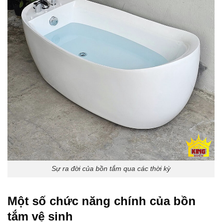
Sự ra đời của bồn tắm qua các thời kỳ
Một số chức năng chính của bồn
tắm vệ sinh