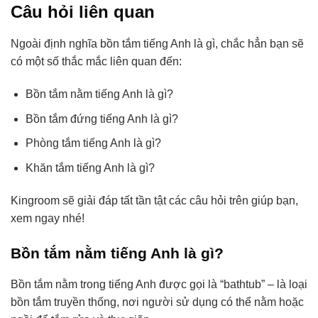
Câu hỏi liên quan
Ngoài định nghĩa bồn tắm tiếng Anh là gì, chắc hẳn bạn sẽ
có một số thắc mắc liên quan đến:
Bồn tắm nằm tiếng Anh là gì?
Bồn tắm đứng tiếng Anh là gì?
Phòng tắm tiếng Anh là gì?
Khăn tắm tiếng Anh là gì?
Kingroom sẽ giải đáp tất tần tật các câu hỏi trên giúp bạn,
xem ngay nhé!
Bồn tắm nằm tiếng Anh là gì?
Bồn tắm nằm trong tiếng Anh được gọi là “bathtub” – là loại
bồn tắm truyền thống, nơi người sử dụng có thể nằm hoặc