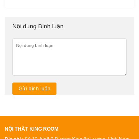
Nội dung Bình luận
NỘI THẤT KING ROOM