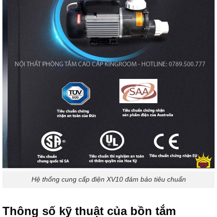
Hệ thống cung cấp điện XV10 đảm bảo tiêu chuẩn
Thông số kỹ thuật của bồn tắm