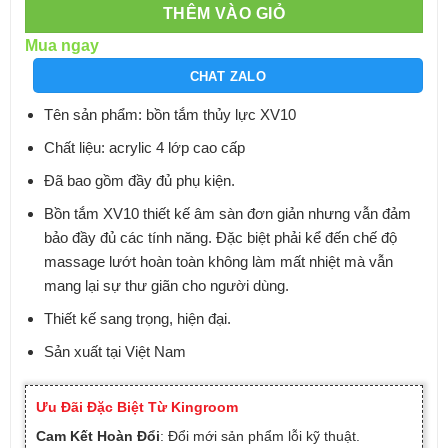
THÊM VÀO GIỎ
Mua ngay
CHAT ZALO
Tên sản phẩm: bồn tắm thủy lực XV10
Chất liệu: acrylic 4 lớp cao cấp
Đã bao gồm đầy đủ phụ kiện.
Bồn tắm XV10 thiết kế âm sàn đơn giản nhưng vẫn đảm
bảo đầy đủ các tính năng. Đặc biệt phải kể đến chế độ
massage lướt hoàn toàn không làm mất nhiệt mà vẫn
mang lại sự thư giãn cho người dùng.
Thiết kế sang trọng, hiện đại.
Sản xuất tại Việt Nam
Ưu Đãi Đặc Biệt Từ Kingroom
Cam Kết Hoàn Đổi
: Đổi mới sản phẩm lỗi kỹ thuật.