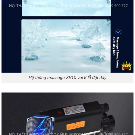
Hệ thống massage XV10 với 8 lỗ đặt đáy