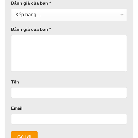
Đánh giá của bạn
*
Đánh giá của bạn
*
Tên
Email