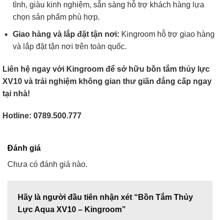
tình, giàu kinh nghiệm, sẵn sàng hỗ trợ khách hàng lựa
chọn sản phẩm phù hợp.
Giao hàng và lắp đặt tận nơi:
Kingroom hỗ trợ giao hàng
và lắp đặt tận nơi trên toàn quốc.
Liên hệ ngay với Kingroom để sở hữu bồn tắm thủy lực
XV10 và trải nghiệm không gian thư giãn đẳng cấp ngay
tại nhà!
Hotline: 0789.500.777
Đánh giá
Chưa có đánh giá nào.
Hãy là người đầu tiên nhận xét “Bồn Tắm Thủy
Lực Aqua XV10 – Kingroom”