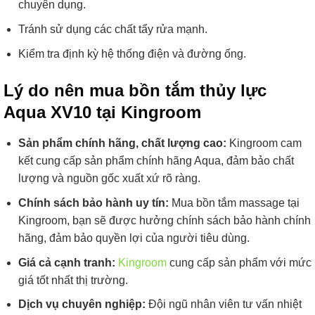
chuyên dụng.
Tránh sử dụng các chất tẩy rửa mạnh.
Kiểm tra định kỳ hệ thống điện và đường ống.
Lý do nên mua bồn tắm thủy lực
Aqua XV10 tại Kingroom
Sản phẩm chính hãng, chất lượng cao:
Kingroom cam
kết cung cấp sản phẩm chính hãng Aqua, đảm bảo chất
lượng và nguồn gốc xuất xứ rõ ràng.
Chính sách bảo hành uy tín:
Mua bồn tắm massage tại
Kingroom, bạn sẽ được hưởng chính sách bảo hành chính
hãng, đảm bảo quyền lợi của người tiêu dùng.
Giá cả cạnh tranh:
Kingroom
cung cấp sản phẩm với mức
giá tốt nhất thị trường.
Dịch vụ chuyên nghiệp:
Đội ngũ nhân viên tư vấn nhiệt