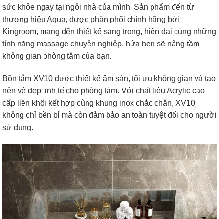
sức khỏe ngay tại ngôi nhà của mình. Sản phẩm đến từ
thương hiệu Aqua, được phân phối chính hãng bởi
Kingroom, mang đến thiết kế sang trọng, hiện đại cùng những
tính năng massage chuyên nghiệp, hứa hẹn sẽ nâng tầm
không gian phòng tắm của bạn.
Bồn tắm XV10 được thiết kế âm sàn, tối ưu không gian và tạo
nên vẻ đẹp tinh tế cho phòng tắm. Với chất liệu Acrylic cao
cấp liền khối kết hợp cùng khung inox chắc chắn, XV10
không chỉ bền bỉ mà còn đảm bảo an toàn tuyệt đối cho người
sử dụng.