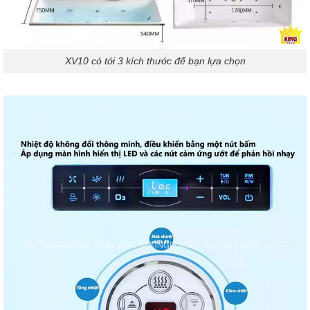
XV10 có tới 3 kích thước để bạn lựa chọn