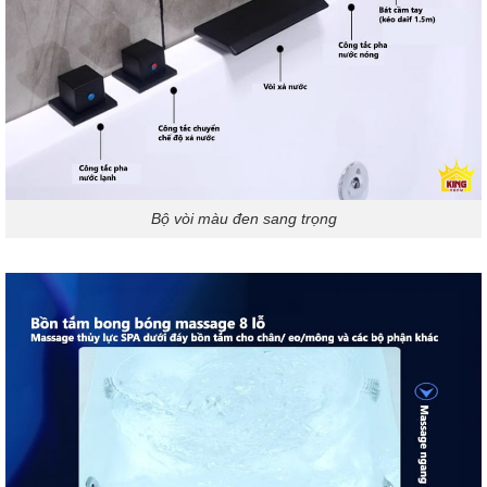
Bộ vòi màu đen sang trọng