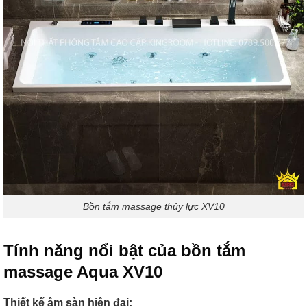
Bồn tắm massage thủy lực XV10
Tính năng nổi bật của bồn tắm
massage Aqua XV10
Thiết kế âm sàn hiện đại: