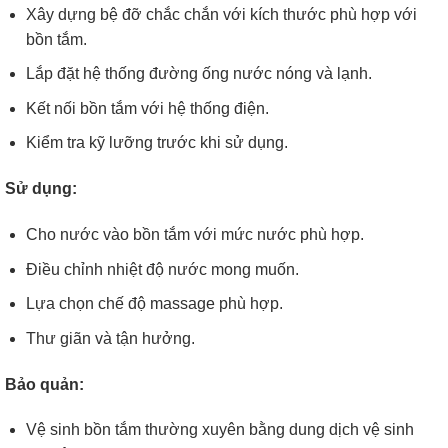
Xây dựng bệ đỡ chắc chắn với kích thước phù hợp với
bồn tắm.
Lắp đặt hệ thống đường ống nước nóng và lạnh.
Kết nối bồn tắm với hệ thống điện.
Kiểm tra kỹ lưỡng trước khi sử dụng.
Sử dụng:
Cho nước vào bồn tắm với mức nước phù hợp.
Điều chỉnh nhiệt độ nước mong muốn.
Lựa chọn chế độ massage phù hợp.
Thư giãn và tận hưởng.
Bảo quản:
Vệ sinh bồn tắm thường xuyên bằng dung dịch vệ sinh