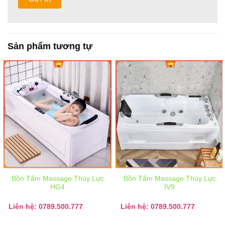
Sản phẩm tương tự
Bồn Tắm Massage Thủy Lực
Bồn Tắm Massage Thủy Lực
HG4
IV9
Liên hệ: 0789.500.777
Liên hệ: 0789.500.777