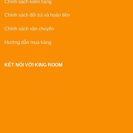
Chính sách kiểm hàng
Chính sách đổi trả và hoàn tiền
Chính sách vận chuyển
Hướng dẫn mua hàng
KẾT NỐI VỚI KING ROOM