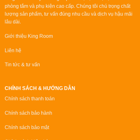
phòng tắm và phụ kiện cao cấp. Chúng tôi chú trọng chất
lượng sản phẩm, tư vấn đúng nhu cầu và dịch vụ hậu mãi
lâu dài.
Giới thiệu King Room
Liên hệ
Tin tức & tư vấn
CHÍNH SÁCH & HƯỚNG DẪN
Chính sách thanh toán
Chính sách bảo hành
Chính sách bảo mật