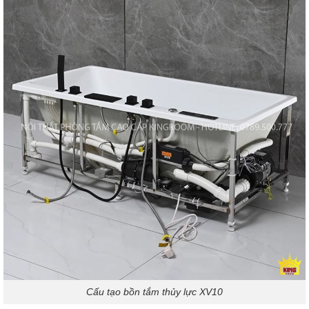
Cấu tạo bồn tắm thủy lực XV10