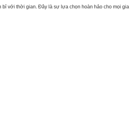
bỉ với thời gian. Đây là sự lựa chọn hoàn hảo cho mọi gia