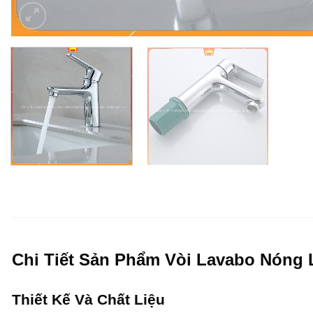
Chi Tiết Sản Phẩm Vòi Lavabo Nóng
Thiết Kế Và Chất Liệu