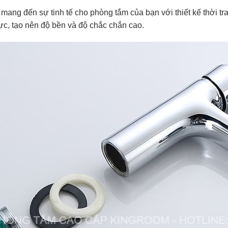
ng đến sự tinh tế cho phòng tắm của bạn với thiết kế thời tra
ực, tạo nên độ bền và độ chắc chắn cao.