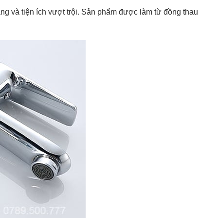
ng và tiện ích vượt trội. Sản phẩm được làm từ đồng thau