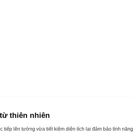
ừ thiên nhiên
iếp lên tường vừa tiết kiệm diện tích lại đảm bảo tính năng