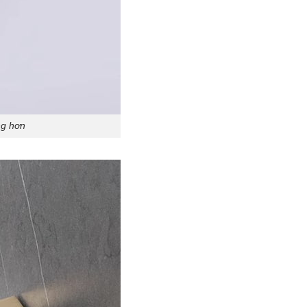
ng hơn