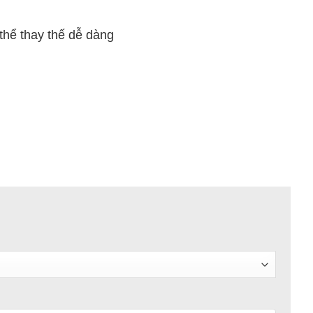
thể thay thế dễ dàng