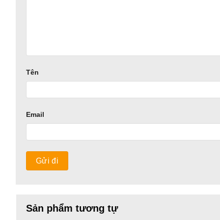
Tên
Email
Sản phẩm tương tự