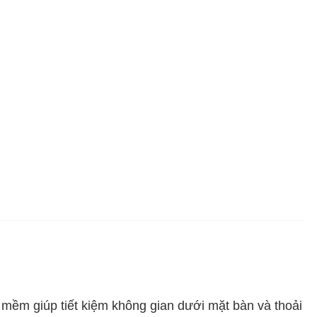
ại mềm giúp tiết kiệm không gian dưới mặt bàn và thoải