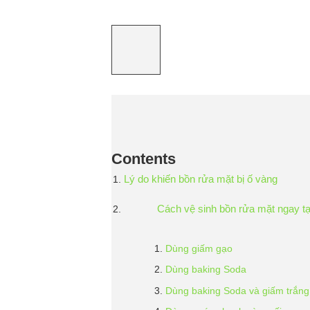
Contents
Lý do khiến bồn rửa mặt bị ố vàng
Cách vệ sinh bồn rửa mặt ngay t
Dùng giấm gạo
Dùng baking Soda
Dùng baking Soda và giấm trắng