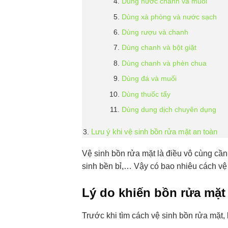
Dùng nước chanh và muối
Dùng xà phòng và nước sạch
Dùng rượu và chanh
Dùng chanh và bột giặt
Dùng chanh và phèn chua
Dùng đá và muối
Dùng thuốc tẩy
Dùng dung dịch chuyên dụng
Lưu ý khi vệ sinh bồn rửa mặt an toàn
Vệ sinh bồn rửa mặt là điều vô cùng cần
sinh bền bỉ,… Vậy có bao nhiêu cách vệ 
Lý do khiến bồn rửa mặt
Trước khi tìm cách
vệ sinh bồn rửa mặt
,