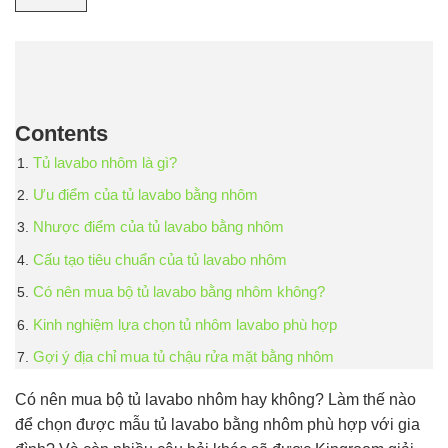
Contents
Tủ lavabo nhôm là gì?
Ưu điểm của tủ lavabo bằng nhôm
Nhược điểm của tủ lavabo bằng nhôm
Cấu tạo tiêu chuẩn của tủ lavabo nhôm
Có nên mua bộ tủ lavabo bằng nhôm không?
Kinh nghiệm lựa chọn tủ nhôm lavabo phù hợp
Gợi ý địa chỉ mua tủ chậu rửa mặt bằng nhôm
Có nên mua bộ tủ lavabo nhôm hay không? Làm thế nào
để chọn được mẫu tủ lavabo bằng nhôm phù hợp với gia