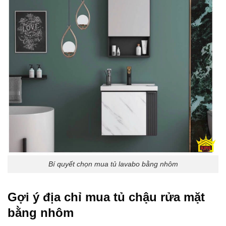
Bí quyết chọn mua tủ lavabo bằng nhôm
Gợi ý địa chỉ mua tủ chậu rửa mặt
bằng nhôm