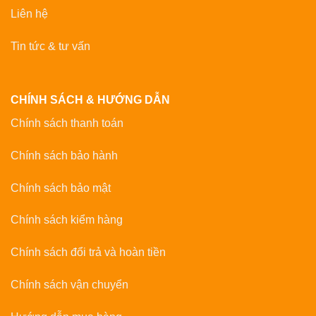
Liên hệ
Tin tức & tư vấn
CHÍNH SÁCH & HƯỚNG DẪN
Chính sách thanh toán
Chính sách bảo hành
Chính sách bảo mật
Chính sách kiểm hàng
Chính sách đổi trả và hoàn tiền
Chính sách vận chuyển