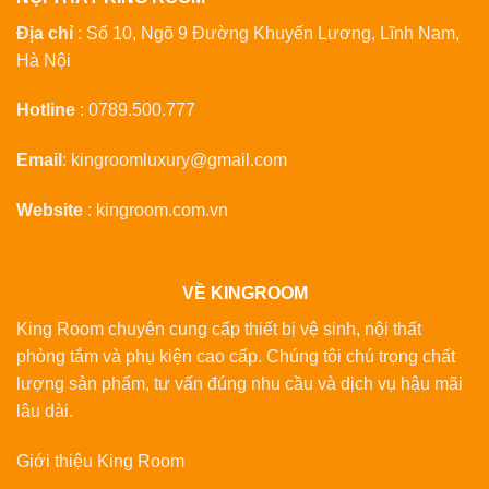
Địa chỉ
: Số 10, Ngõ 9 Đường Khuyến Lương, Lĩnh Nam,
Hà Nội
Hotline
:
0789.500.777
Email
:
kingroomluxury@gmail.com
Website
:
kingroom.com.vn
VỀ KINGROOM
King Room chuyên cung cấp thiết bị vệ sinh, nội thất
phòng tắm và phụ kiện cao cấp. Chúng tôi chú trọng chất
lượng sản phẩm, tư vấn đúng nhu cầu và dịch vụ hậu mãi
lâu dài.
Giới thiệu King Room