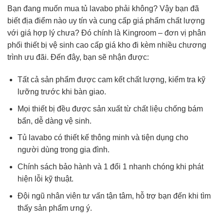
Bạn đang muốn mua tủ lavabo phải không? Vậy bạn đã
biết địa điểm nào uy tín và cung cấp giá phẩm chất lượng
với giá hợp lý chưa? Đó chính là
Kingroom
– đơn vị phân
phối thiết bị vệ sinh cao cấp giá kho đi kèm nhiều chương
trình ưu đãi. Đến đây, bạn sẽ nhận được:
Tất cả sản phẩm được cam kết chất lượng, kiểm tra kỹ
lưỡng trước khi bàn giao.
Mọi thiết bị đều được sản xuất từ chất liệu chống bám
bẩn, dễ dàng vệ sinh.
Tủ lavabo có thiết kế thông minh và tiện dụng cho
người dùng trong gia đình.
Chính sách bảo hành và 1 đổi 1 nhanh chóng khi phát
hiện lỗi kỹ thuật.
Đội ngũ nhân viên tư vấn tận tâm, hỗ trợ bạn đến khi tìm
thấy sản phẩm ưng ý.