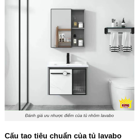
Đánh giá ưu nhược điểm của tủ nhôm lavabo
Cấu tạo tiêu chuẩn của tủ lavabo