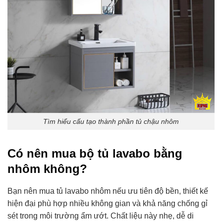
Tìm hiểu cấu tạo thành phần tủ chậu nhôm
Có nên mua bộ tủ lavabo bằng
nhôm không?
Bạn nên mua tủ lavabo nhôm nếu ưu tiên độ bền, thiết kế
hiện đại phù hợp nhiều không gian và khả năng chống gỉ
sét trong môi trường ẩm ướt. Chất liệu này nhẹ, dễ di