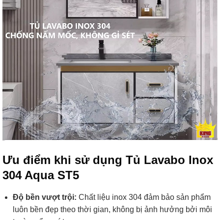
Ưu điểm khi sử dụng Tủ Lavabo Inox
304 Aqua ST5
Độ bền vượt trội:
Chất liệu inox 304 đảm bảo sản phẩm
luôn bền đẹp theo thời gian, không bị ảnh hưởng bởi môi