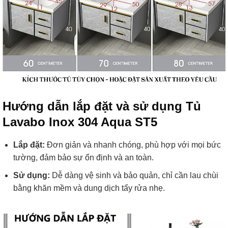
Hướng dẫn lắp đặt và sử dụng Tủ
Lavabo Inox 304 Aqua ST5
Lắp đặt:
Đơn giản và nhanh chóng, phù hợp với mọi bức
tường, đảm bảo sự ổn định và an toàn.
Sử dụng:
Dễ dàng vệ sinh và bảo quản, chỉ cần lau chùi
bằng khăn mềm và dung dịch tẩy rửa nhẹ.