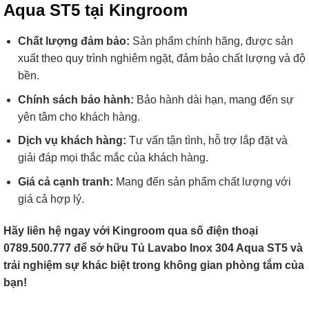
Aqua ST5 tại Kingroom
Chất lượng đảm bảo:
Sản phẩm chính hãng, được sản
xuất theo quy trình nghiêm ngặt, đảm bảo chất lượng và độ
bền.
Chính sách bảo hành:
Bảo hành dài hạn, mang đến sự
yên tâm cho khách hàng.
Dịch vụ khách hàng:
Tư vấn tận tình, hỗ trợ lắp đặt và
giải đáp mọi thắc mắc của khách hàng.
Giá cả cạnh tranh:
Mang đến sản phẩm chất lượng với
giá cả hợp lý.
Hãy liên hệ ngay với Kingroom qua số điện thoại
0789.500.777 để sở hữu Tủ Lavabo Inox 304 Aqua ST5 và
trải nghiệm sự khác biệt trong không gian phòng tắm của
bạn!