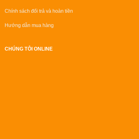
Chính sách đổi trả và hoàn tiền
Hướng dẫn mua hàng
CHÚNG TÔI ONLINE