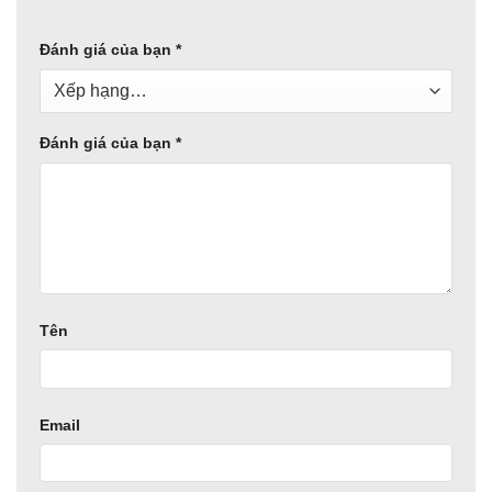
Đánh giá của bạn
*
Đánh giá của bạn
*
Tên
Email