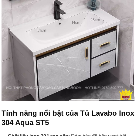
Tính năng nổi bật của Tủ Lavabo Inox
304 Aqua ST5