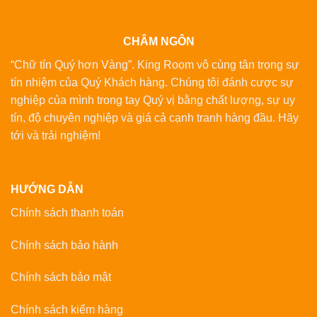
CHÂM NGÔN
“Chữ tín Quý hơn Vàng”. King Room vô cùng tân trọng sự
tín nhiệm của Quý Khách hàng. Chúng tôi đánh cược sự
nghiệp của mình trong tay Quý vị bằng chất lượng, sự uy
tín, độ chuyên nghiệp và giá cả cạnh tranh hàng đầu. Hãy
tới và trải nghiệm!
HƯỚNG DẪN
Chính sách thanh toán
Chính sách bảo hành
Chính sách bảo mật
Chính sách kiểm hàng