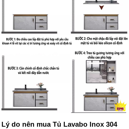
Lý do nên mua Tủ Lavabo Inox 304