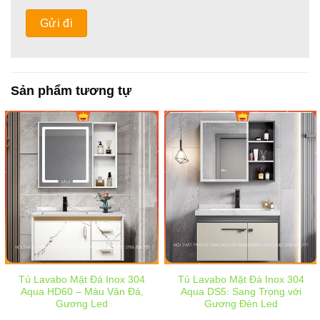
Sản phẩm tương tự
Tủ Lavabo Mặt Đá Inox 304
Tủ Lavabo Mặt Đá Inox 304
Aqua HD60 – Màu Vân Đá,
Aqua DS5: Sang Trọng với
Gương Led
Gương Đèn Led
Giá
Giá