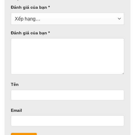
Đánh giá của bạn
*
Đánh giá của bạn
*
Tên
Email