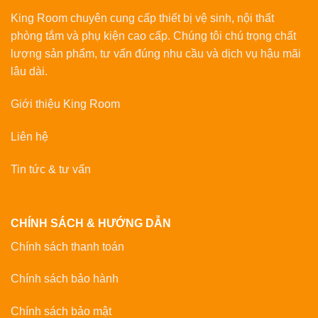
King Room chuyên cung cấp thiết bị vệ sinh, nội thất
phòng tắm và phụ kiện cao cấp. Chúng tôi chú trọng chất
lượng sản phẩm, tư vấn đúng nhu cầu và dịch vụ hậu mãi
lâu dài.
Giới thiệu King Room
Liên hệ
Tin tức & tư vấn
CHÍNH SÁCH & HƯỚNG DẪN
Chính sách thanh toán
Chính sách bảo hành
Chính sách bảo mật