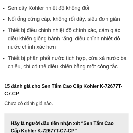
Sen cây Kohler nhiệt độ không đổi
Nối ống cứng cáp, không rối dây, siêu đơn giản
Thiết bị điều chỉnh nhiệt độ chính xác, cảm giác
điều khiển giống bánh răng, điều chỉnh nhiệt độ
nước chính xác hơn
Thiết bị phân phối nước tích hợp, cửa xả nước ba
chiều, chỉ có thể điều khiển bằng một công tắc
15 đánh giá cho
Sen Tắm Cao Cấp Kohler K-72677T-
C7-CP
Chưa có đánh giá nào.
Hãy là người đầu tiên nhận xét “Sen Tắm Cao
Cấp Kohler K-72677T-C7-CP”