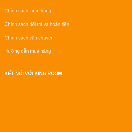
Chính sách kiểm hàng
Chính sách đổi trả và hoàn tiền
Chính sách vận chuyển
Hướng dẫn mua hàng
KẾT NỐI VỚI KING ROOM