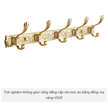
Trải nghiệm không gian sống đẳng cấp với móc áo bằng đồng mạ
vàng VX20