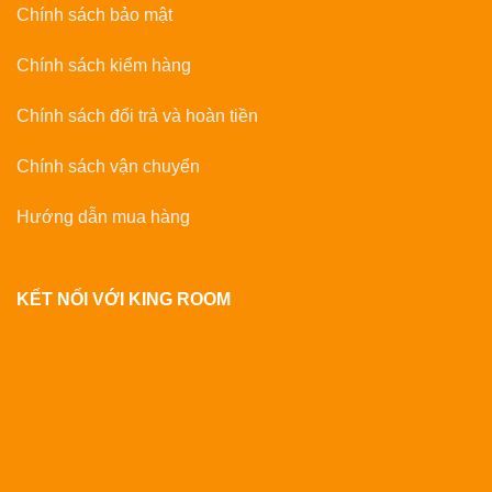
Chính sách bảo mật
Chính sách kiểm hàng
Chính sách đổi trả và hoàn tiền
Chính sách vận chuyển
Hướng dẫn mua hàng
KẾT NỐI VỚI KING ROOM