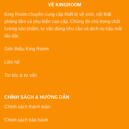
VỀ KINGROOM
King Room chuyên cung cấp thiết bị vệ sinh, nội thất
phòng tắm và phụ kiện cao cấp. Chúng tôi chú trọng chất
lượng sản phẩm, tư vấn đúng nhu cầu và dịch vụ hậu mãi
lâu dài.
Giới thiệu King Room
Liên hệ
Tin tức & tư vấn
CHÍNH SÁCH & HƯỚNG DẪN
Chính sách thanh toán
Chính sách bảo hành