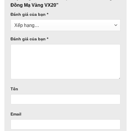
Đồng Mạ Vàng VX20”
Đánh giá của bạn
*
Đánh giá của bạn
*
Tên
Email