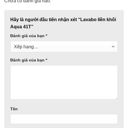
Chưa có đánh giá nào.
Hãy là người đầu tiên nhận xét “Lavabo liền khối
Aqua 41T”
Đánh giá của bạn
*
Đánh giá của bạn
*
Tên