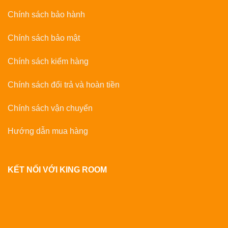
Chính sách bảo hành
Chính sách bảo mật
Chính sách kiểm hàng
Chính sách đổi trả và hoàn tiền
Chính sách vận chuyển
Hướng dẫn mua hàng
KẾT NỐI VỚI KING ROOM