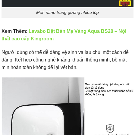
Men nano tráng gương nhiều lớp
Xem Thêm:
Lavabo Đặt Bàn Mạ Vàng Aqua BS20 – Nội
thất cao cấp Kingroom
Người dùng có thể dễ dàng vệ sinh và lau chùi một cách dễ
dàng. Kết hợp công nghệ kháng khuẩn thông minh, bề mặt
mịn hoàn toàn không để lại vết bẩn.