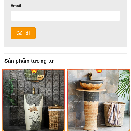
Email
Sản phẩm tương tự