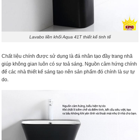
Lavabo liền khối Aqua 41T thiết kế tinh tế
Chất liệu chính được sử dụng là đá nhân tạo đầy trang nhã
giúp không gian luôn có sự toả sáng. Nguồn cảm hứng chính
để các nhà thiết kế sáng tạo nên sản phẩm đó chính là sự tự
do.