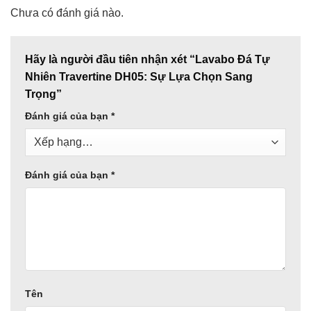
Chưa có đánh giá nào.
Hãy là người đầu tiên nhận xét “Lavabo Đá Tự
Nhiên Travertine DH05: Sự Lựa Chọn Sang
Trọng”
Đánh giá của bạn
*
Đánh giá của bạn
*
Tên