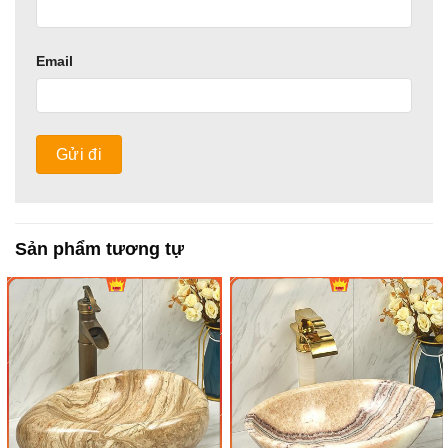
Email
Sản phẩm tương tự