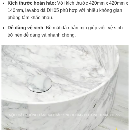
Kích thước hoàn hảo:
Với kích thước 420mm x 420mm x
140mm, lavabo đá DH05 phù hợp với nhiều không gian
phòng tắm khác nhau.
Dễ dàng vệ sinh:
Bề mặt đá nhẵn mịn giúp việc vệ sinh
trở nên dễ dàng và nhanh chóng.