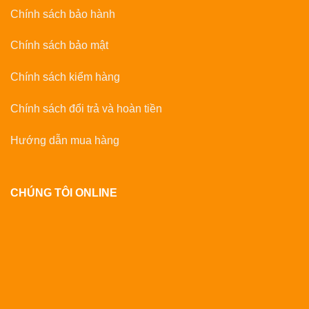
Chính sách bảo hành
Chính sách bảo mật
Chính sách kiểm hàng
Chính sách đổi trả và hoàn tiền
Hướng dẫn mua hàng
CHÚNG TÔI ONLINE