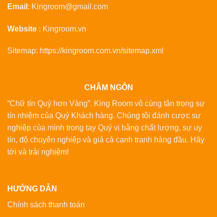
Email
:
Kingroom@gmail.com
Website
:
Kingroom.vn
Sitemap:
https://kingroom.com.vn/sitemap.xml
CHÂM NGÔN
“Chữ tín Quý hơn Vàng”. King Room vô cùng tân trọng sự
tín nhiệm của Quý Khách hàng. Chúng tôi đánh cược sự
nghiệp của mình trong tay Quý vị bằng chất lượng, sự uy
tín, độ chuyên nghiệp và giá cả cạnh tranh hàng đầu. Hãy
tới và trải nghiệm!
HƯỚNG DẪN
Chính sách thanh toán