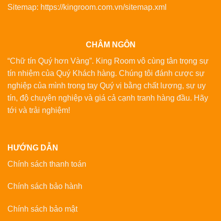
Sitemap:
https://kingroom.com.vn/sitemap.xml
CHÂM NGÔN
“Chữ tín Quý hơn Vàng”. King Room vô cùng tân trọng sự
tín nhiệm của Quý Khách hàng. Chúng tôi đánh cược sự
nghiệp của mình trong tay Quý vị bằng chất lượng, sự uy
tín, độ chuyên nghiệp và giá cả cạnh tranh hàng đầu. Hãy
tới và trải nghiệm!
HƯỚNG DẪN
Chính sách thanh toán
Chính sách bảo hành
Chính sách bảo mật