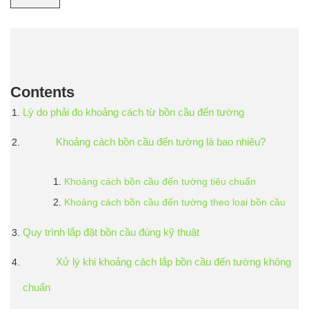
Contents
Lý do phải đo khoảng cách từ bồn cầu đến tường
Khoảng cách bồn cầu đến tường là bao nhiêu?
Khoảng cách bồn cầu đến tường tiêu chuẩn
Khoảng cách bồn cầu đến tường theo loại bồn cầu
Quy trình lắp đặt bồn cầu đúng kỹ thuật
Xử lý khi khoảng cách lắp bồn cầu đến tường không
chuẩn