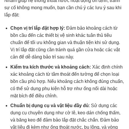
Nhằm giúp hệ thống thoát nước hoạt động ổn định, tránh
sự cố không mong muốn, bạn cần chú ý các lưu ý sau khi
lắp đặt:
Chọn vị trí lắp đặt hợp lý:
Đảm bảo khoảng cách từ
bồn cầu đến các thiết bị vệ sinh khác tuân thủ tiêu
chuẩn để tối ưu không gian và thuận tiện khi sử dụng.
Vị trí lắp đặt cũng cần tránh quá gần cửa hoặc các vật
cản để dễ dàng bảo trì sau này.
Kiểm tra kích thước và khoảng cách:
Xác định chính
xác khoảng cách từ tâm thoát đến tường để chọn loại
bồn cầu phù hợp. Nếu khoảng cách không đúng chuẩn,
có thể sử dụng phụ kiện hỗ trợ như ống nối dài hoặc
mặt bích để điều chỉnh.
Chuẩn bị dụng cụ và vật liệu đầy đủ
: Sử dụng các
dụng cụ chuyên dụng như cờ lê, keo dán chống thấm,
và băng keo để đảm bảo lắp đặt chắc chắn. Đảm bảo
vật liệu đi kèm như ống thoát nước, bu lông, và vòng