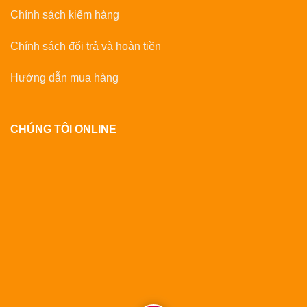
Chính sách kiểm hàng
Chính sách đổi trả và hoàn tiền
Hướng dẫn mua hàng
CHÚNG TÔI ONLINE