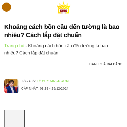
Bỏ
qua
nội
dung
Khoảng cách bồn cầu đến tường là bao
nhiêu? Cách lắp đặt chuẩn
Trang chủ
-
Khoảng cách bồn cầu đến tường là bao
nhiêu? Cách lắp đặt chuẩn
ĐÁNH GIÁ BÀI ĐĂNG
TÁC GIẢ:
LÊ HUY KINGROOM
CẬP NHẬT:
09:29 - 28/12/2024