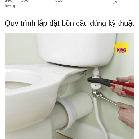
kế
tường
Quy trình lắp đặt bồn cầu đúng kỹ thuật