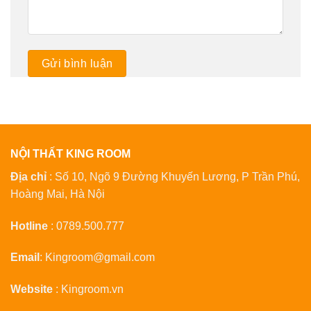
NỘI THẤT KING ROOM
Địa chỉ
: Số 10, Ngõ 9 Đường Khuyến Lương, P Trần Phú,
Hoàng Mai, Hà Nội
Hotline
:
0789.500.777
Email
:
Kingroom@gmail.com
Website
:
Kingroom.vn