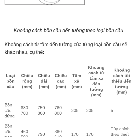
Khoảng cách bồn cầu đến tường theo loại bồn cầu
Khoảng cách từ tâm đến tường của từng loại bồn cầu sẽ
khác nhau, cụ thể:
Khoảng
Khoảng
cách từ
Chiều
Chiều
Chiều
Tâm
Loại
cách tối
tâm xả
rộng
dài
cao
xả
bồn
thiểu đến
đến
(mm)
(mm)
(mm)
(mm)
cầu
tường
tường
(mm)
(mm)
Bồn
680-
750-
760-
cầu
305
305
5
700
800
800
đứng
Bồn
Tùy chỉnh
cầu
460-
380-
790
170
170
theo thiết
treo
500
610