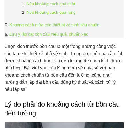
Nếu khoảng cách quá chật
Nếu khoảng cách quá rộng
Khoảng cách giữa các thiết bị vệ sinh tiêu chuẩn
Lưu ý lắp đặt bồn cầu hiệu quả, chuẩn xác
Chọn kích thước bồn cầu là một trong những công việc
cần làm khi thiết kế nhà vệ sinh. Trong đó, chủ nhà cần tính
được khoảng cách bồn cầu đến tường để chọn kích thước
phù hợp. Bài viết sau của Kingroom sẽ chia sẻ với bạn
khoảng cách chuẩn từ bồn cầu đến tường, cũng như
hướng dẫn lắp đặt bồn cầu đúng kỹ thuật và cách xử lý
nếu lắp sai.
Lý do phải đo khoảng cách từ bồn cầu
đến tường