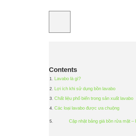
Contents
Lavabo là gì?
Lợi ích khi sử dụng bồn lavabo
Chất liệu phổ biến trong sản xuất lavabo
Các loại lavabo được ưa chuộng
Cập nhật bảng giá bồn rửa mặt –