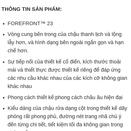
THÔNG TIN SẢN PHẨM:
FOREFRONT™ 23
Vòng cung bên trong của chậu thanh lịch và lộng
lẫy hơn, và hình dạng bên ngoài ngắn gọn và hạn
chế hơn.
Sự tiếp nối của thiết kế cổ điển, kích thước thoải
mái và thiết thực được thiết kế riêng để đáp ứng
các nhu cầu khác nhau của các kích cỡ không gian
khác nhau
Phong cách thiết kế:phong cách châu âu hiện đại
Kiểu dáng của chậu rửa dạng cột trong thiết kế dãy
phòng rất phong phú, đường nét trang nhã chú ý
đến từng chi tiết, tiết kiệm tối đa không gian trong