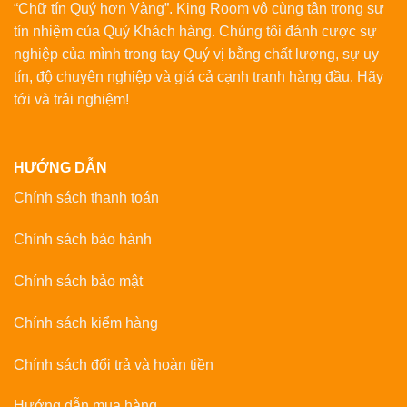
“Chữ tín Quý hơn Vàng”. King Room vô cùng tân trọng sự
tín nhiệm của Quý Khách hàng. Chúng tôi đánh cược sự
nghiệp của mình trong tay Quý vị bằng chất lượng, sự uy
tín, độ chuyên nghiệp và giá cả cạnh tranh hàng đầu. Hãy
tới và trải nghiệm!
HƯỚNG DẪN
Chính sách thanh toán
Chính sách bảo hành
Chính sách bảo mật
Chính sách kiểm hàng
Chính sách đổi trả và hoàn tiền
Hướng dẫn mua hàng