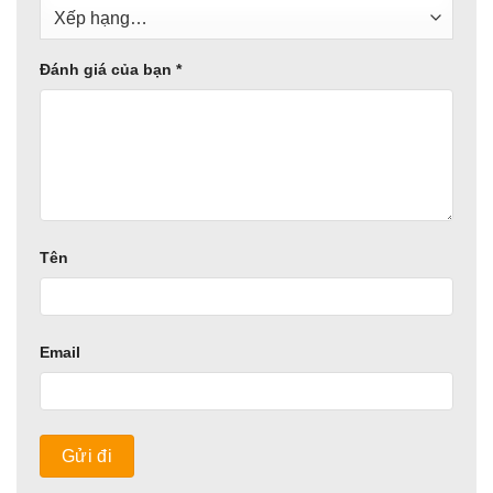
Đánh giá của bạn
*
Tên
Email