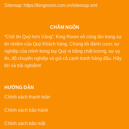
Sitemap:
https://kingroom.com.vn/sitemap.xml
CHÂM NGÔN
“Chữ tín Quý hơn Vàng”. King Room vô cùng tân trọng sự
tín nhiệm của Quý Khách hàng. Chúng tôi đánh cược sự
nghiệp của mình trong tay Quý vị bằng chất lượng, sự uy
tín, độ chuyên nghiệp và giá cả cạnh tranh hàng đầu. Hãy
tới và trải nghiệm!
HƯỚNG DẪN
Chính sách thanh toán
Chính sách bảo hành
Chính sách bảo mật