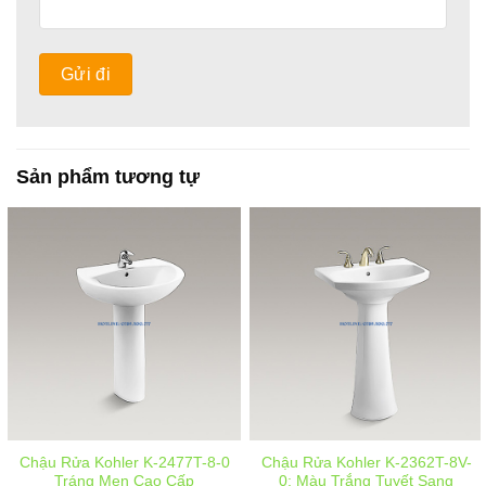
Sản phẩm tương tự
Chậu Rửa Kohler K-2477T-8-0
Chậu Rửa Kohler K-2362T-8V-
Tráng Men Cao Cấp
0: Màu Trắng Tuyết Sang