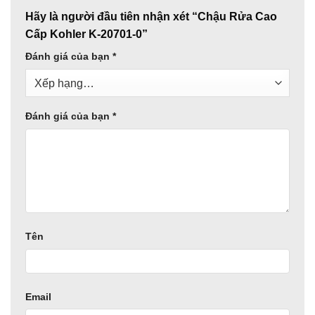
Hãy là người đầu tiên nhận xét “Chậu Rửa Cao
Cấp Kohler K-20701-0”
Đánh giá của bạn
*
Đánh giá của bạn
*
Tên
Email