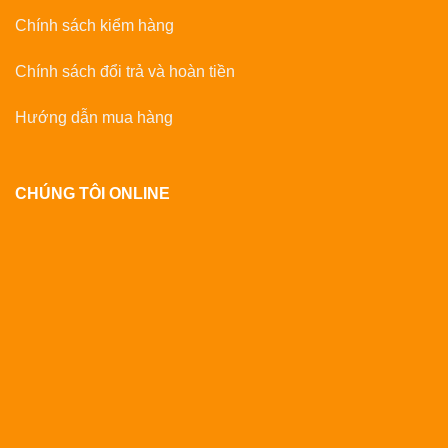
Chính sách kiểm hàng
Chính sách đổi trả và hoàn tiền
Hướng dẫn mua hàng
CHÚNG TÔI ONLINE