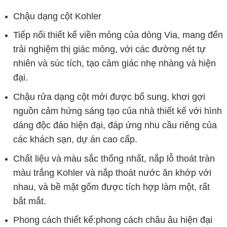
Chậu dạng cột Kohler
Tiếp nối thiết kế viền mỏng của dòng Via, mang đến
trải nghiệm thị giác mỏng, với các đường nét tự
nhiên và súc tích, tạo cảm giác nhẹ nhàng và hiện
đại.
Chậu rửa dạng cột mới được bổ sung, khơi gợi
nguồn cảm hứng sáng tạo của nhà thiết kế với hình
dáng độc đáo hiện đại, đáp ứng nhu cầu riêng của
các khách sạn, dự án cao cấp.
Chất liệu và màu sắc thống nhất, nắp lỗ thoát tràn
màu trắng Kohler và nắp thoát nước ăn khớp với
nhau, và bề mặt gốm được tích hợp làm một, rất
bắt mắt.
Phong cách thiết kế:phong cách châu âu hiện đại