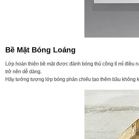
Bề Mặt Bóng Loáng
Lớp hoàn thiện bề mặt được đánh bóng thủ công tỉ mỉ điều n
trở nên dễ dàng.
Hãy tưởng tượng lớp bóng phản chiếu tạo thêm bầu không kh