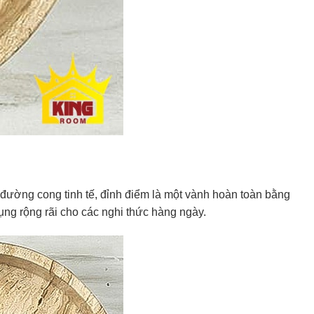
 đường cong tinh tế, đỉnh điểm là một vành hoàn toàn bằng
ng rộng rãi cho các nghi thức hàng ngày.