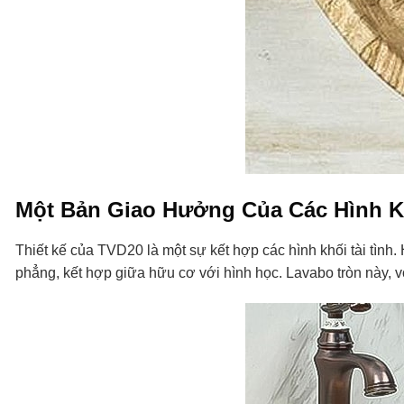
Một Bản Giao Hưởng Của Các Hình K
Thiết kế của TVD20 là một sự kết hợp các hình khối tài tình
phẳng, kết hợp giữa hữu cơ với hình học. Lavabo tròn này, 