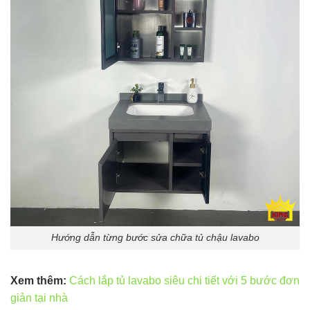
Hướng dẫn từng bước sửa chữa tủ chậu lavabo
Xem thêm:
Cách lắp tủ lavabo siêu chi tiết với 5 bước đơn
giản tại nhà