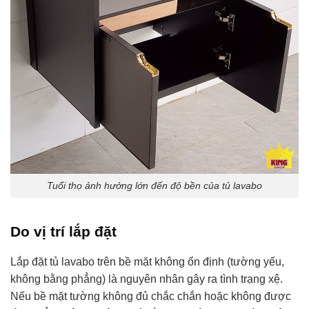
Tuổi thọ ảnh hưởng lớn đến độ bền của tủ lavabo
Do vị trí lắp đặt
Lắp đặt tủ lavabo trên bề mặt không ổn định (tường yếu,
không bằng phẳng) là nguyên nhân gây ra tình trạng xệ.
Nếu bề mặt tường không đủ chắc chắn hoặc không được