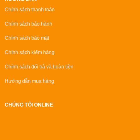
Chính sách thanh toán
Chính sách bảo hành
Chính sách bảo mật
Chính sách kiểm hàng
Chính sách đổi trả và hoàn tiền
Hướng dẫn mua hàng
CHÚNG TÔI ONLINE