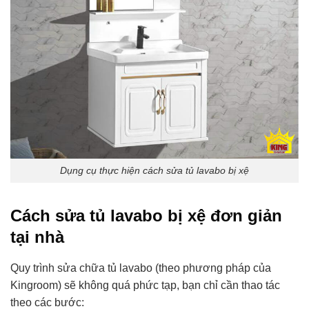
Dụng cụ thực hiện cách sửa tủ lavabo bị xệ
Cách sửa tủ lavabo bị xệ đơn giản
tại nhà
Quy trình sửa chữa tủ lavabo (theo phương pháp của
Kingroom) sẽ không quá phức tạp, bạn chỉ cần thao tác
theo các bước: