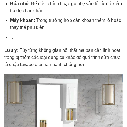
Búa nhỏ
: Để điều chỉnh hoặc gõ nhẹ vào tủ, từ đó kiểm
tra độ chắc chắn.
Máy khoan
: Trong trường hợp cần khoan thêm lỗ hoặc
thay thế phụ kiện.
…
Lưu ý:
Tùy từng không gian nội thất mà bạn cần linh hoạt
trang bị thêm các loại dụng cụ khác để quá trình sửa chữa
tủ chậu lavabo diễn ra nhanh chóng hơn.