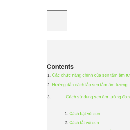
Contents
Các chức năng chính của sen tắm âm t
Hướng dẫn cách lắp sen tắm âm tường
Cách sử dụng sen âm tường đơn 
Cách bật vòi sen
Cách tắt vòi sen