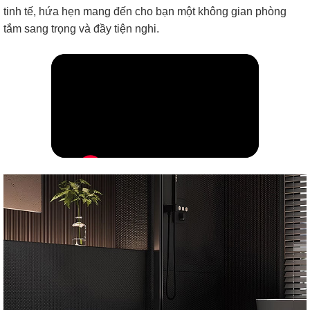
tinh tế, hứa hẹn mang đến cho bạn một không gian phòng
tắm sang trọng và đầy tiện nghi.