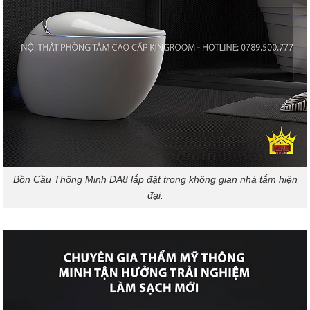
Bồn Cầu Thông Minh DA8 lắp đặt trong không gian nhà tắm hiện
đại.