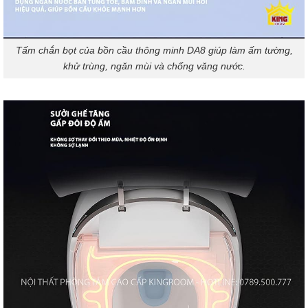
Tấm chắn bọt của bồn cầu thông minh DA8 giúp làm ấm tường,
khử trùng, ngăn mùi và chống văng nước.