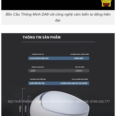
Bồn Cầu Thông Minh DA8 với công nghệ cảm biến tự động hiện
đại.