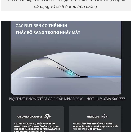
sử dụng và có thể treo trên tường.