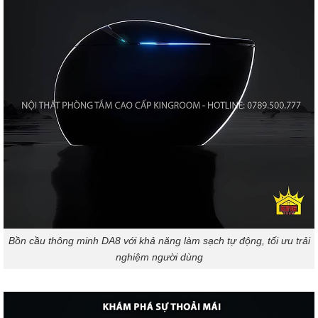
Bồn cầu thông minh DA8 với khả năng làm sạch tự động, tối ưu trải
nghiệm người dùng