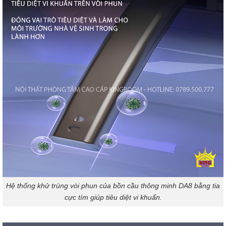
Hệ thống khử trùng vòi phun của bồn cầu thông minh DA8 bằng tia
cực tím giúp tiêu diệt vi khuẩn.