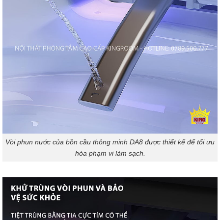
Vòi phun nước của bồn cầu thông minh DA8 được thiết kế để tối ưu
hóa phạm vi làm sạch.