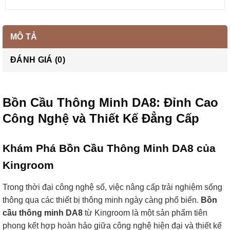
MÔ TẢ
ĐÁNH GIÁ (0)
Bồn Cầu Thông Minh DA8: Đỉnh Cao
Công Nghệ và Thiết Kế Đẳng Cấp
Khám Phá Bồn Cầu Thông Minh DA8 của
Kingroom
Trong thời đại công nghệ số, việc nâng cấp trải nghiệm sống
thông qua các thiết bị thông minh ngày càng phổ biến.
Bồn
cầu thông minh DA8
từ Kingroom là một sản phẩm tiên
phong kết hợp hoàn hảo giữa công nghệ hiện đại và thiết kế