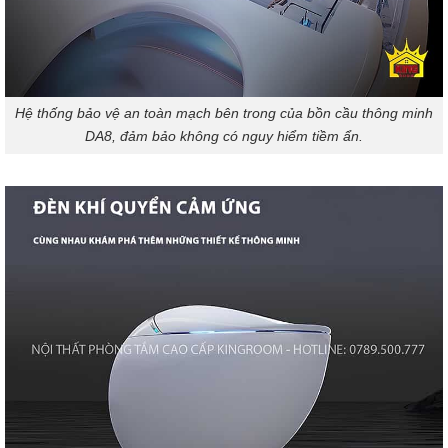
Hệ thống bảo vệ an toàn mạch bên trong của bồn cầu thông minh
DA8, đảm bảo không có nguy hiểm tiềm ẩn.