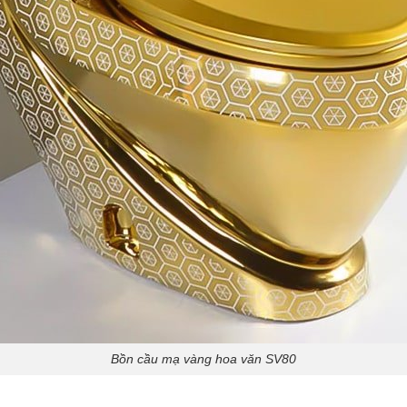
Bồn cầu mạ vàng hoa văn SV80