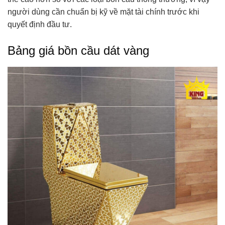
người dùng cần chuẩn bị kỹ về mặt tài chính trước khi
quyết định đầu tư.
Bảng giá bồn cầu dát vàng