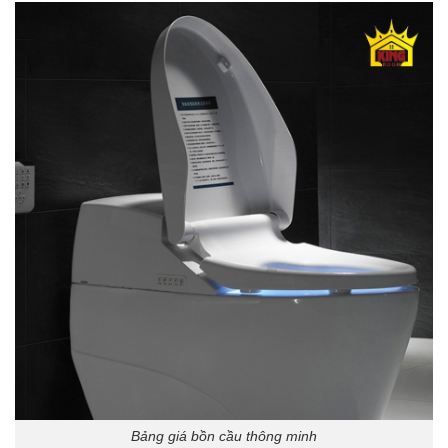
Bảng giá bồn cầu thông minh