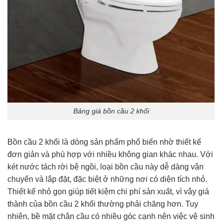
Bảng giá bồn cầu 2 khối
Bồn cầu 2 khối là dòng sản phẩm phổ biến nhờ thiết kế
đơn giản và phù hợp với nhiều không gian khác nhau. Với
két nước tách rời bệ ngồi, loại bồn cầu này dễ dàng vận
chuyển và lắp đặt, đặc biệt ở những nơi có diện tích nhỏ.
Thiết kế nhỏ gọn giúp tiết kiệm chi phí sản xuất, vì vậy giá
thành của bồn cầu 2 khối thường phải chăng hơn. Tuy
nhiên, bề mặt chân cầu có nhiều góc cạnh nên việc vệ sinh