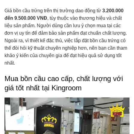
Giá bồn cầu trứng trên thị trường dao động từ
3.200.000
đến 9.500.000 VNĐ
, tùy thuộc vào thương hiệu và chất
liệu sản phẩm. Người dùng cần lưu ý chọn mua tại các
đơn vị uy tín để đảm bảo sản phẩm đạt chuẩn chất lượng.
Ngoài ra, vì thiết kế đặc thù, việc lắp đặt bồn cầu trứng có
thể đòi hỏi kỹ thuật chuyên nghiệp hơn, nên bạn cần tham
khảo ý kiến của chuyên gia để đạt hiệu quả sử dụng tốt
nhất.
Mua bồn cầu cao cấp, chất lượng với
giá tốt nhất tại Kingroom