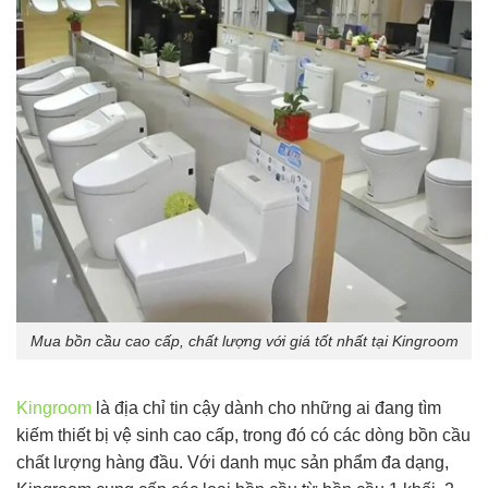
Mua bồn cầu cao cấp, chất lượng với giá tốt nhất tại Kingroom
Kingroom
là địa chỉ tin cậy dành cho những ai đang tìm
kiếm thiết bị vệ sinh cao cấp, trong đó có các dòng bồn cầu
chất lượng hàng đầu. Với danh mục sản phẩm đa dạng,