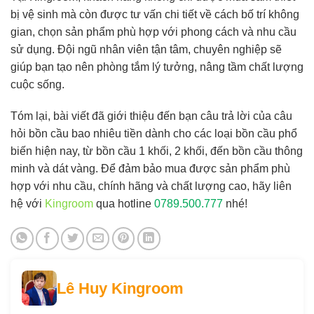
bị vệ sinh mà còn được tư vấn chi tiết về cách bố trí không
gian, chọn sản phẩm phù hợp với phong cách và nhu cầu
sử dụng. Đội ngũ nhân viên tận tâm, chuyên nghiệp sẽ
giúp bạn tạo nên phòng tắm lý tưởng, nâng tầm chất lượng
cuộc sống.
Tóm lại, bài viết đã giới thiệu đến bạn câu trả lời của câu
hỏi bồn cầu bao nhiêu tiền dành cho các loại bồn cầu phổ
biến hiện nay, từ bồn cầu 1 khối, 2 khối, đến bồn cầu thông
minh và dát vàng. Để đảm bảo mua được sản phẩm phù
hợp với nhu cầu, chính hãng và chất lượng cao, hãy liên
hệ với
Kingroom
qua hotline
0789.500.777
nhé!
Lê Huy Kingroom