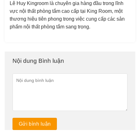
Lê Huy Kingroom là chuyên gia hàng đầu trong lĩnh
vực nội thất phòng tắm cao cấp tại King Room, một
thương hiệu tiên phong trong việc cung cấp các sản
phẩm nội thất phòng tắm sang trọng.
Nội dung Bình luận