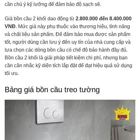
cần chú ý kỹ lưỡng để đảm bảo độ sạch sẽ.
Giá bồn cầu 2 khối dao động từ
2.800.000 đến 8.400.000
VNĐ
. Mức giá này phụ thuộc vào thương hiệu, tính năng
và chất liệu sản phẩm. Để đảm bảo mua được sản phẩm
tốt, người dùng cần lưu ý đến uy tín của nhà cung cấp và
lựa chọn các dòng bồn cầu có chế độ bảo hành đầy đủ.
Bồn cầu 2 khối là giải pháp tiết kiệm chi phí, nhưng bạn
cần cân nhắc kỹ diện tích lắp đặt để đạt hiệu quả sử dụng
tối ưu.
Bảng giá bồn cầu treo tường