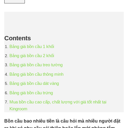
Contents
Bảng giá bồn cầu 1 khối
Bảng giá bồn cầu 2 khối
Bảng giá bồn cầu treo tường
Bảng giá bồn cầu thông minh
Bảng giá bồn cầu dát vàng
Bảng giá bồn cầu trứng
Mua bồn cầu cao cấp, chất lượng với giá tốt nhất tại
Kingroom
Bồn cầu bao nhiêu tiền là câu hỏi mà nhiều người đặt