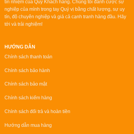
tín nhiệm của Quý Khách hàng. Chúng tôi đánh cược sự
nghiệp của mình trong tay Quý vị bằng chất lượng, sự uy
tín, độ chuyên nghiệp và giá cả cạnh tranh hàng đầu. Hãy
tới và trải nghiệm!
HƯỚNG DẪN
Chính sách thanh toán
Chính sách bảo hành
Chính sách bảo mật
Chính sách kiểm hàng
Chính sách đổi trả và hoàn tiền
Hướng dẫn mua hàng