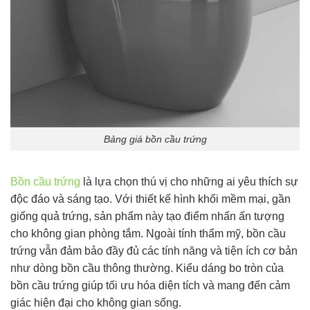
Bảng giá bồn cầu trứng
Bồn cầu trứng
là lựa chọn thú vị cho những ai yêu thích sự
độc đáo và sáng tạo. Với thiết kế hình khối mềm mại, gần
giống quả trứng, sản phẩm này tạo điểm nhấn ấn tượng
cho không gian phòng tắm. Ngoài tính thẩm mỹ, bồn cầu
trứng vẫn đảm bảo đầy đủ các tính năng và tiện ích cơ bản
như dòng bồn cầu thông thường. Kiểu dáng bo tròn của
bồn cầu trứng giúp tối ưu hóa diện tích và mang đến cảm
giác hiện đại cho không gian sống.